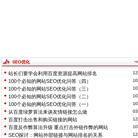
SEO优化
12
站长们要学会利用百度资源提高网站排名
10
100个必知的网站SEO优化问答（四）
10
100个必知的网站SEO优化问答（三）
10
100个必知的网站SEO优化问答（二）
10
100个必知的网站SEO优化问答（一）
03
从百度绿萝算法来谈友情链接怎么做
12
百度打击出售和购买链接的网站
10
百度反作弊算法升级 重点打击外链作弊的网站
12
SEO探讨：网站外部链接与网站排名的关系