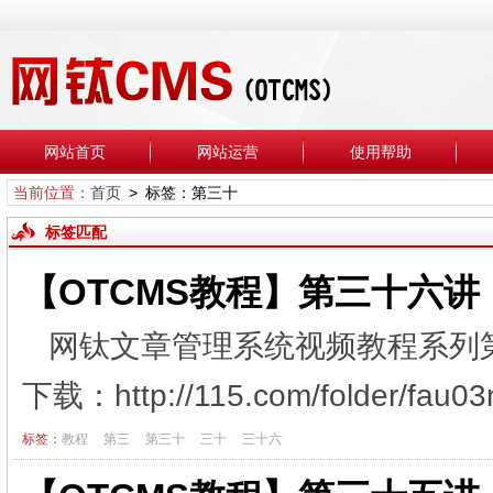
网站首页
网站运营
使用帮助
当前位置：
首页
> 标签：第三十
标签匹配
【OTCMS教程】第三十六
网钛文章管理系统视频教程系列
下载：http://115.com/folder/f
标签：
教程
第三
第三十
三十
三十六