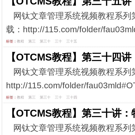
【OTCMS教程】第三十五
网钛文章管理系统视频教程系列
载：http://115.com/folder/fau
标签：
教程
第三
第三十
三十
三十五
【OTCMS教程】第三十四讲
网钛文章管理系统视频教程系列
http://115.com/folder/fau03m
标签：
教程
第三
第三十
三十
三十四
【OTCMS教程】第三十讲
网钛文章管理系统视频教程系列第