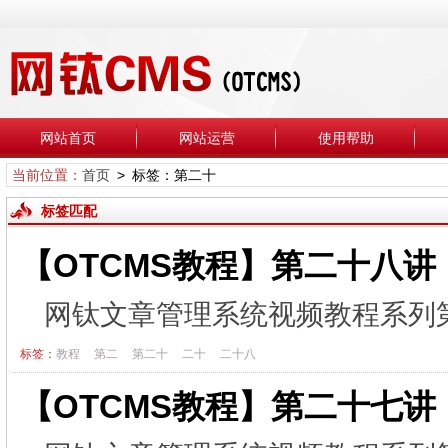
网站首页
网站运营
使用帮助
当前位置：
首页
> 标签：第二十
标签匹配
【OTCMS教程】第二十八讲
网钛文章管理系统视频教程系列第
标签：
教程
第二
第二十
二十
二十八
【OTCMS教程】第二十七讲