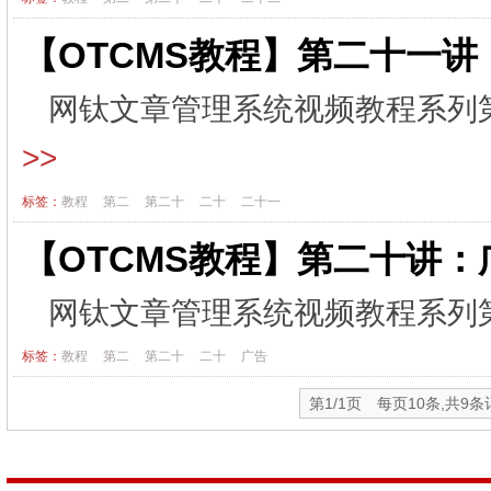
【OTCMS教程】第二十一
网钛文章管理系统视频教程系列第
>>
标签：
教程
第二
第二十
二十
二十一
【OTCMS教程】第二十讲：
网钛文章管理系统视频教程系列第
标签：
教程
第二
第二十
二十
广告
第1/1页 每页10条,共9条