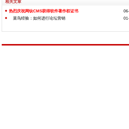
相关文章
热烈庆祝网钛CMS获得软件著作权证书
06-
菜鸟经验：如何进行论坛营销
01-