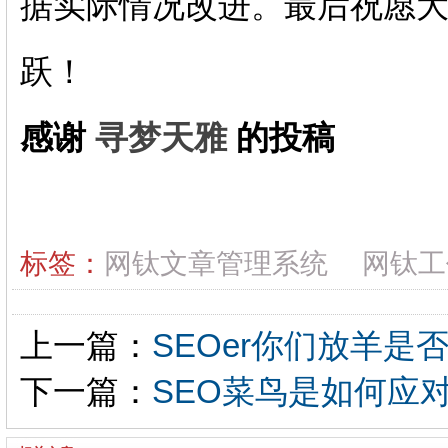
据实际情况改进。最后祝愿
跃！
感谢
寻梦天雅
的投稿
标签：
网钛文章管理系统
网钛工
上一篇：
SEOer你们放羊是
下一篇：
SEO菜鸟是如何应