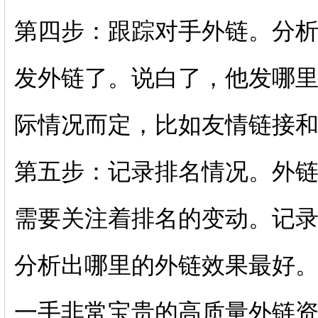
第四步：跟踪对手外链。分
发外链了。说白了，他发哪
际情况而定，比如友情链接
第五步：记录排名情况。外
需要关注着排名的变动。记
分析出哪里的外链效果最好
一手非常宝贵的高质量外链