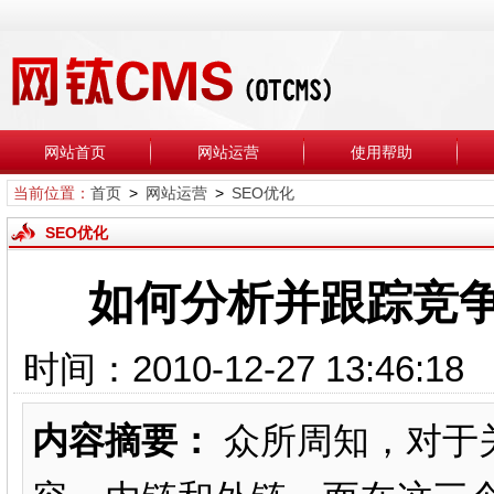
网站首页
网站运营
使用帮助
当前位置：
首页
>
网站运营
>
SEO优化
SEO优化
如何分析并跟踪竞
时间：2010-12-27 13
内容摘要：
众所周知，对于