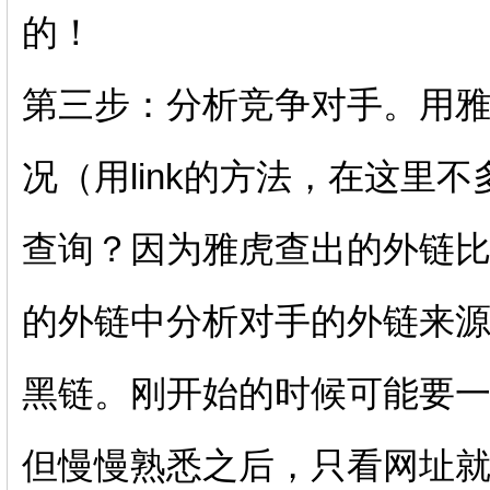
的！
第三步：分析竞争对手。用
况（用link的方法，在这里
查询？因为雅虎查出的外链
的外链中分析对手的外链来
黑链。刚开始的时候可能要
但慢慢熟悉之后，只看网址