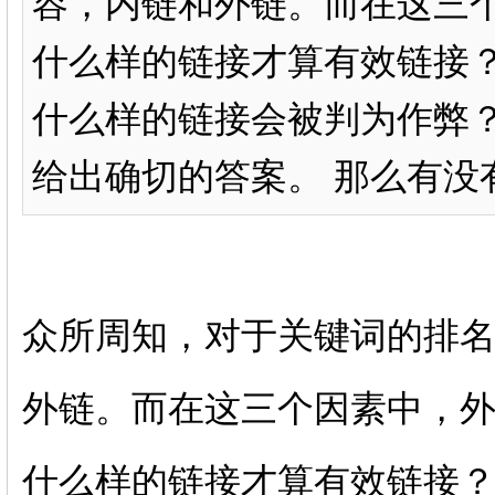
容，内链和外链。而在这三
什么样的链接才算有效链接
什么样的链接会被判为作弊？
给出确切的答案。 那么有没有
众所周知，对于关键词的排
外链。而在这三个因素中，
什么样的链接才算有效链接