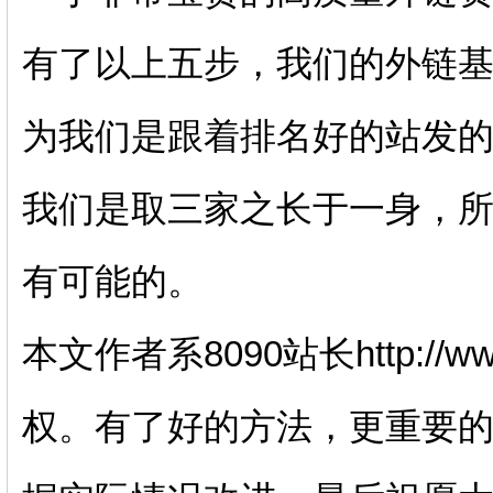
有了以上五步，我们的外链
为我们是跟着排名好的站发
我们是取三家之长于一身，
有可能的。
本文作者系8090站长http://w
权。有了好的方法，更重要