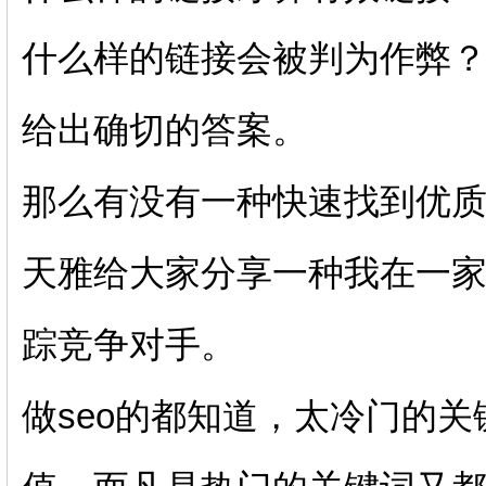
什么样的链接会被判为作弊？
给出确切的答案。
那么有没有一种快速找到优
天雅给大家分享一种我在一家
踪竞争对手。
做seo的都知道，太冷门的