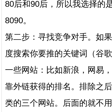
80后和90后，所以我选择
8090。
第二步：寻找竞争对手。如
度搜索你要推的关键词（谷
一些网站：比如新浪，网易
靠外链获得的排名。排除之
类的三个网站。后面的就不