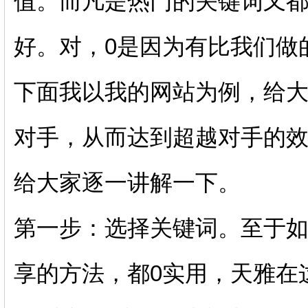
值。而凡是热门的关键词又
好。对，0是因为有比我们做
下面我以我的网站为例，给
对手，从而达到超越对手的
给大家逐一讲解一下。
第一步：选择关键词。至于
享的方法，都0实用，天雅在