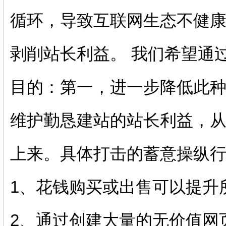
循环，导致互联网生态不健
剥削站长利益。 我们希望通
目的：第一，进一步降低此
维护勤恳建站的站长利益，从
上来。具体打击的蓄意操纵
1、花钱购买或出售可以提升
2、通过创建大量的无价值网