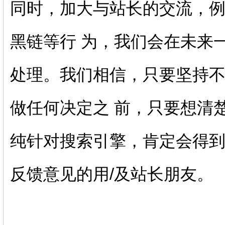
同时，加大与站长的交流，例
黑链等行 为，我们会在未来
处理。我们相信，只要坚持
做任何决定之 前，只要想清
纯针对搜索引擎，肯定会得
反馈意见的用/及站长朋友。