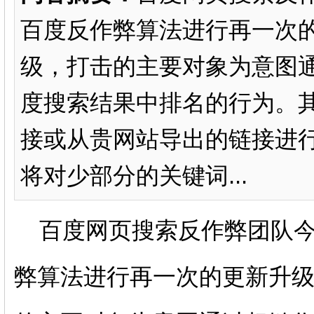
百度反作弊算法进行再一次
级，打击的主要对象为意图
度搜索结果中排名的行为。
接或从贵网站导出的链接进
将对少部分的关键词...
百度网页搜索反作弊团队今
弊算法进行再一次的更新升