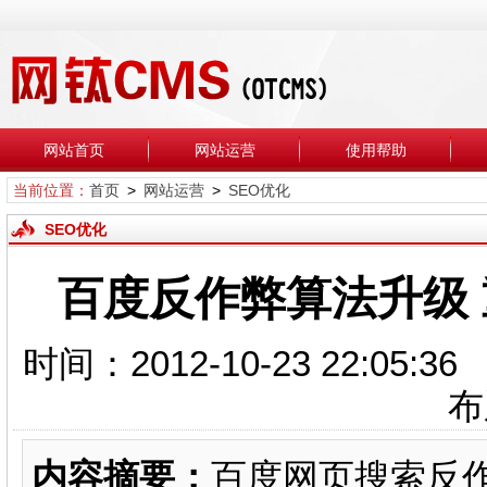
网站首页
网站运营
使用帮助
当前位置：
首页
>
网站运营
>
SEO优化
SEO优化
百度反作弊算法升级
时间：2012-10-23 22:
内容摘要：
百度网页搜索反