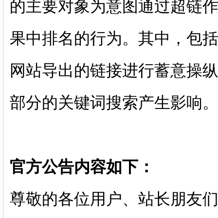
的主要对象为意图通过超链
果中排名的行为。其中，包
网站导出的链接进行蓄意操
部分的关键词搜索产生影响
官方公告内容如下：
尊敬的各位用户、站长朋友们