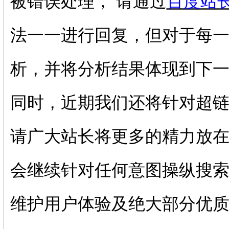
被错误处理， 请通过
百度站
法一一进行回复，但对于每
析，并将分析结果体现到下
同时，近期我们还将针对超
请广大站长将更多的精力放
会继续针对任何意图操纵搜索
维护用户体验及绝大部分优