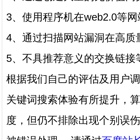
3、使用程序机在web2.0
4、通过扫描网站漏洞在高质
5、不具推荐意义的交换链接
根据我们自己的评估及用户调
关键词搜索体验有所提升，
度，但仍不排除出现个别误伤