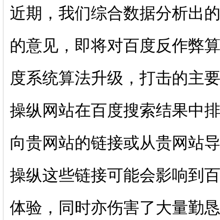
近期，我们综合数据分析出
的意见，即将对百度反作弊算
度系统算法升级，打击的主
操纵网站在百度搜索结果中
向贵网站的链接或从贵网站
操纵这些链接可能会影响到百
体验，同时亦伤害了大量勤