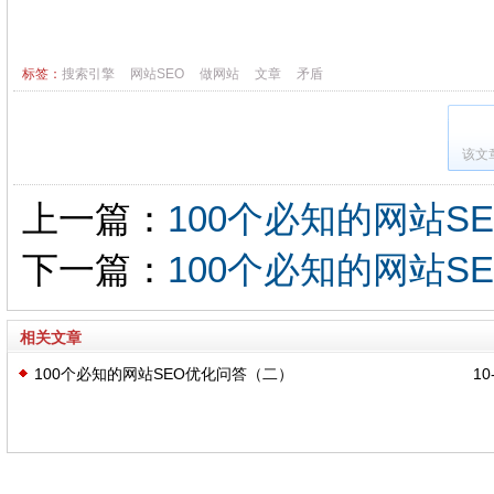
标签：
搜索引擎
网站SEO
做网站
文章
矛盾
该文
上一篇：
100个必知的网站S
下一篇：
100个必知的网站S
相关文章
100个必知的网站SEO优化问答（二）
10-