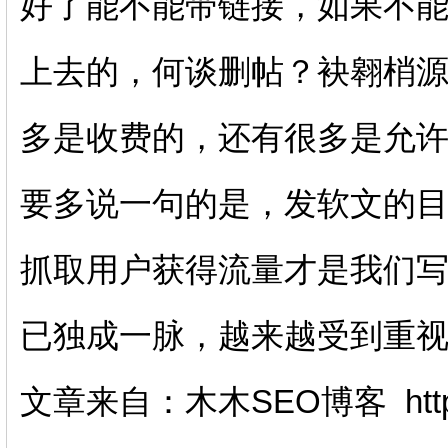
好了能不能带链接，如果不
上去的，何谈删帖？袂翱梢
多是收费的，还有很多是允
要多说一句的是，发软文的
抓取用户获得流量才是我们
已独成一脉，越来越受到重
文章来自：木木SEO博客 http://bl