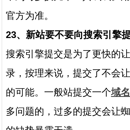
官方为准。
23、新站要不要向搜索引擎提
搜索引擎提交是为了更快的
录，按理来说，提交了不会
的可能。一般站提交一个
域
多问题的，过多的提交会让