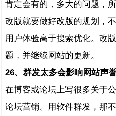
肯定会有的，多大的问题，
改版就要做好改版的规划，
用户体验高于搜索优化。改
题，并继续网站的更新。
26、群发太多会影响网站声
在博客或论坛上写很多关于
论坛营销。用软件群发，那