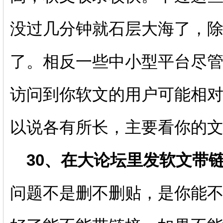
没过几分钟就石层大海了，
了。相反一些中小型平台尽
访问到你软文的用户可能相
以说各有所长，主要看你的
30、在大论坛里发软文带链
问题不是删不删贴，是你能