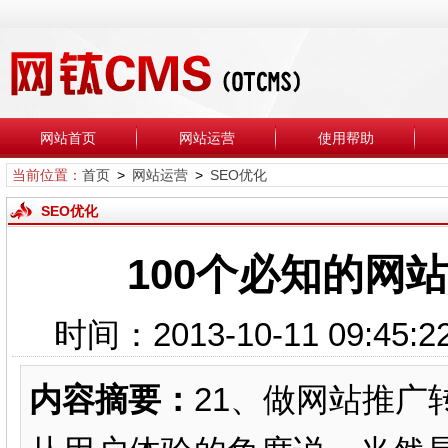
网站首页
网站运营
使用帮助
当前位置：
首页
>
网站运营
>
SEO优化
SEO优化
100个必知的网
时间：2013-10-11 0
内容摘要：
21、做网站推广