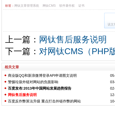
标签：
网钛文章管理系统
网钛CMS
软件著作权
证书
该文
上一篇：
网钛售后服务说明
下一篇：
对网钛CMS（PH
相关文章
商业版QQ和新浪微博登录API申请图文说明
05-
警惕垃圾外链对网站的负面影响
03-
百度发布:2013年中国网站发展趋势报告
02-
网钛售后服务说明
12-
百度反作弊算法升级 重点打击外链作弊的网站
10-