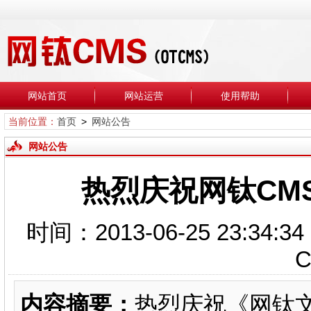
网站首页
网站运营
使用帮助
当前位置：
首页
>
网站公告
网站公告
热烈庆祝网钛CM
时间：2013-06-25 23
内容摘要：
热烈庆祝《网钛文