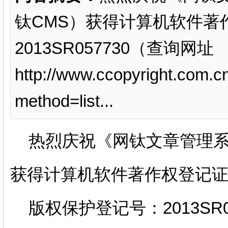
钛CMS）获得计算机软件著
2013SR057730（查询网址
http://www.ccopyright.com.c
method=list...
热烈庆祝《网钛文章管理系统(
获得计算机软件著作权登记
版权保护登记号：2013SR0