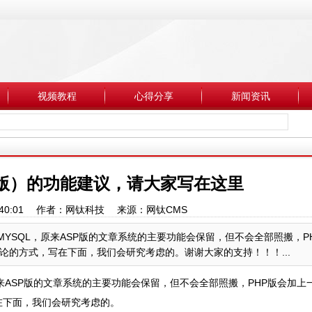
视频教程
心得分享
新闻资讯
P版）的功能建议，请大家写在这里
 21:40:01 作者：网钛科技 来源：网钛CMS
ite/MYSQL，原来ASP版的文章系统的主要功能会保留，但不会全部照搬，
的方式，写在下面，我们会研究考虑的。谢谢大家的支持！！！...
SQL，原来ASP版的文章系统的主要功能会保留，但不会全部照搬，PHP版会加
在下面，我们会研究考虑的。