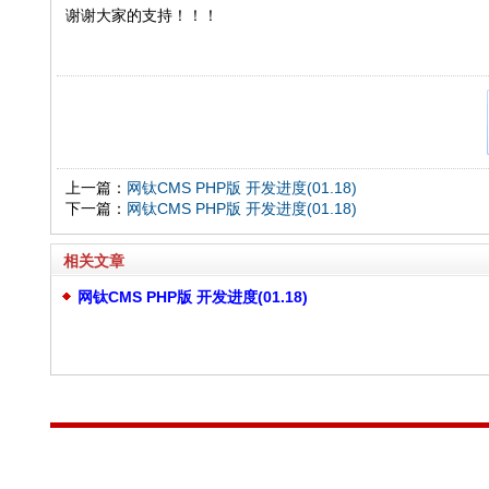
谢谢大家的支持！！！
上一篇：
网钛CMS PHP版 开发进度(01.18)
下一篇：
网钛CMS PHP版 开发进度(01.18)
相关文章
网钛CMS PHP版 开发进度(01.18)