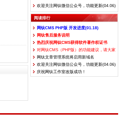
欢迎关注网钛微信公众号，功能更新(04.06)
阅读排行
网钛CMS PHP版 开发进度(01.18)
网钛售后服务说明
热烈庆祝网钛CMS获得软件著作权证书
对网钛CMS（PHP版）的功能建议，请大家
网钛文章管理系统将启用新域名
写在这里
欢迎关注网钛微信公众号，功能更新(04.06)
OTCMS.com
庆祝网钛工作室改版成功！