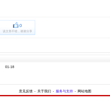
0
该文章不错，谢谢分享
01-18
意见反馈
-
关于我们
-
服务与支持
-
网站地图