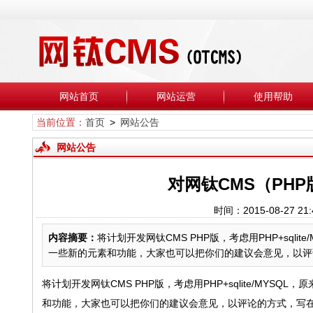
网站首页
网站运营
使用帮助
当前位置：
首页
>
网站公告
网站公告
对网钛CMS（PH
时间：2015-08-27
内容摘要：
将计划开发网钛CMS PHP版，考虑用PHP+sql
一些新的元素和功能，大家也可以把你们的建议会意见，以评论
将计划开发网钛CMS PHP版，考虑用
PHP+sqlite/MY
和功能，大家也可以把你们的建议会意见，以评论的方式，写