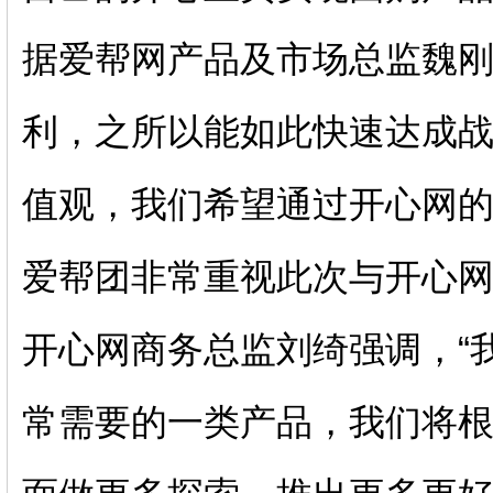
据爱帮网产品及市场总监魏刚
利，之所以能如此快速达成
值观，我们希望通过开心网
爱帮团非常重视此次与开心网
开心网商务总监刘绮强调，“
常需要的一类产品，我们将