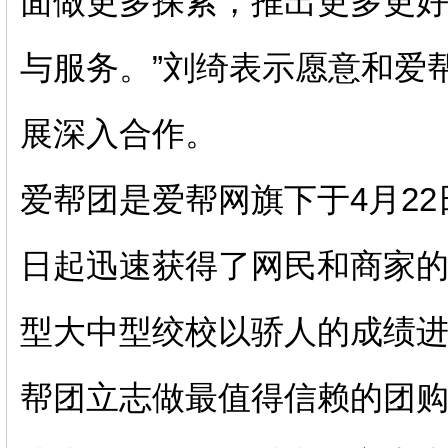
面做更多探索，推出更多更
与服务。”刘绮表示愿意和爱
展深入合作。
爱帮团是爱帮网旗下于4月2
日起迅速获得了网民和商家的
型大中型绞校以骄人的成绩
帮团立志做最值得信赖的团购