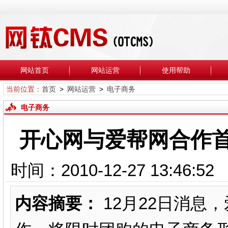
网站首页
网站运营
使用帮助
当前位置：
首页
>
网站运营
>
电子商务
电子商务
开心网与爱帮网合作
时间：2010-12-27 13
内容摘要：
12月22日消息