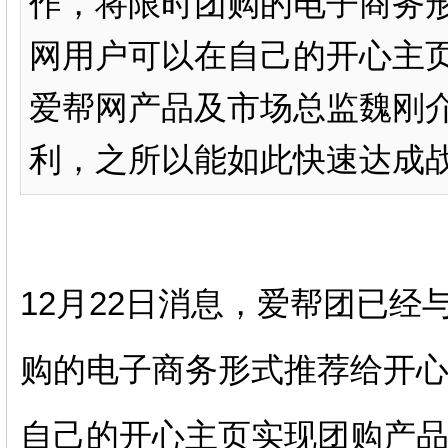
作，将限时团购的电子商务
网用户可以在自己的开心主页
爱帮网产品及市场总监魏刚介
利，之所以能如此快速达成战略
12月22日消息，爱帮团已
购的电子商务形式推荐给开
自己的开心主页实现团购产