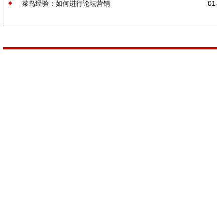
菜鸟经验：如何进行论坛营销
01-