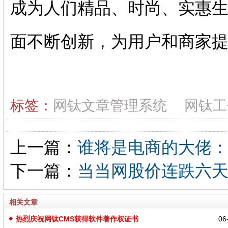
成为人们精品、时尚、实惠
面不断创新，为用户和商家
标签：
网钛文章管理系统
网钛工
上一篇：
谁将是电商的大佬
下一篇：
当当网股价连跌六
相关文章
热烈庆祝网钛CMS获得软件著作权证书
06-