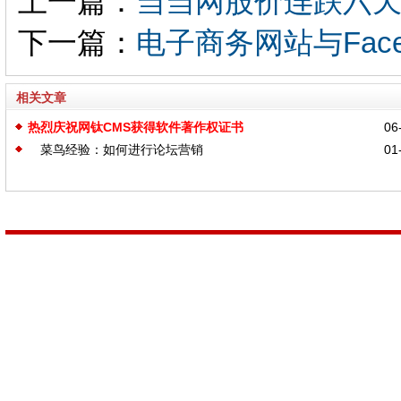
上一篇：
当当网股价连跌六
下一篇：
电子商务网站与Fac
相关文章
热烈庆祝网钛CMS获得软件著作权证书
06-
菜鸟经验：如何进行论坛营销
01-