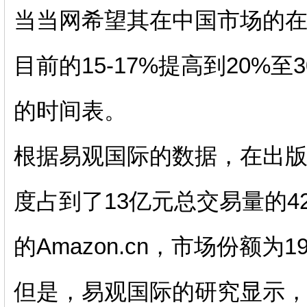
当当网希望其在中国市场的
目前的15-17%提高到20%
的时间表。
根据易观国际的数据，在出
度占到了13亿元总交易量的
的Amazon.cn，市场份额为
但是，易观国际的研究显示