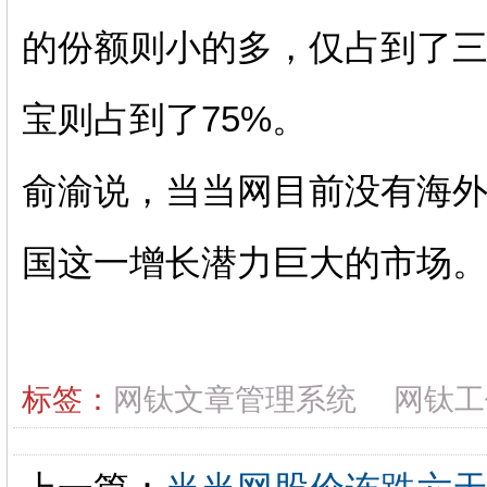
的份额则小的多，仅占到了三季度
宝则占到了75%。
俞渝说，当当网目前没有海
国这一增长潜力巨大的市场
标签：
网钛文章管理系统
网钛工