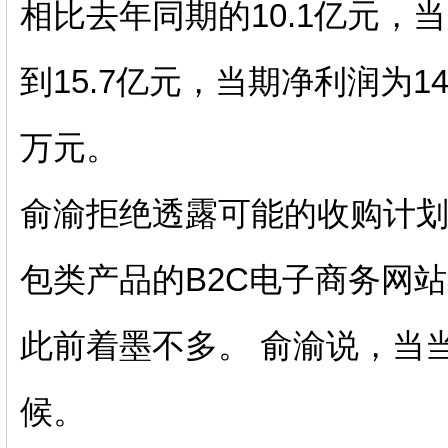
相比去年同期的10.1亿元，
到15.7亿元，当期净利润为1
万元。
俞渝拒绝透露可能的收购计
包类产品的B2C电子商务网
此前着墨不多。 俞渝说，当
候。