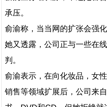
承压。
俞渝称，当当网的扩张会强
她又透露，公司正与一些在
判。
俞渝表示，在向化妆品，女
销售等领域扩展后，公司来