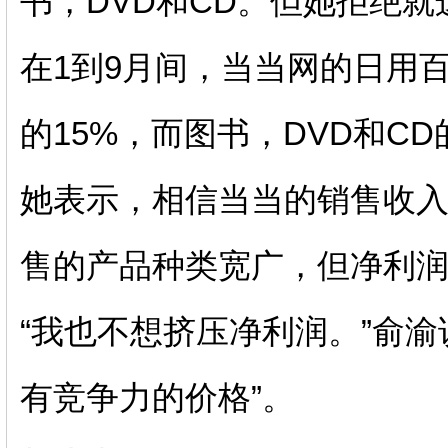
书，DVD和CD。但她拒绝
在1到9月间，当当网的日用
的15%，而图书，DVD和C
她表示，相信当当的销售收
售的产品种类宽广，但净利
“我也不想挤压净利润。”俞
有竞争力的价格”。