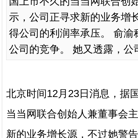
国上市不久的当当网联合创
示，公司正寻求新的业务增
得公司的利润率承压。 俞渝
公司的竞争。 她又透露，公司
北京时间12月23日消息，
当当网联合创始人兼董事会
新的业务增长源，不过她警