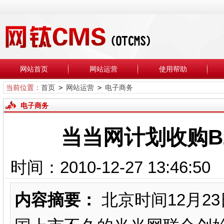
网站首页
网站运营
使用帮助
当前位置：
首页
>
网站运营
>
电子商务
电子商务
当当网计划收购B
时间：2010-12-27 13
内容摘要：
北京时间12月2