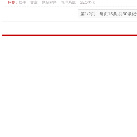
标签：
软件
文章
网站程序
管理系统
SEO优化
第1/2页 每页15条,共30条