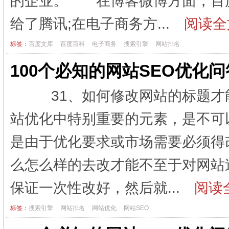
的企业。 在博客微博方面，百度
给了腾讯;在电子商务方...
阅读全
标签：
百度文库
百度百科
电子商务
搜索引擎
网站排名
100个必知的网站SEO优化
31、如何修改网站的标题才
站优化中特别重要的元素，是不可
是由于优化要求或市场需要必须得
么怎么样的去改才能不至于对网站
保证一次性改好，然后就...
阅读全
标签：
搜索引擎
网站排名
网站优化
网站SEO