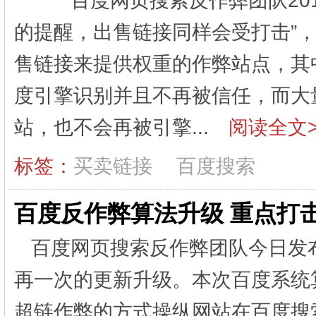
百度网页搜索反作弊团队2012
的提醒，出售链接同样会受打击”
售链接来提供权重的作弊站点，其
度引擎识别并且不再被信任，而大
站，也不会再被引擎...
阅读全文>
标签：
买卖链接
百度搜索
百度反作弊算法升级 重点打
百度网页搜索反作弊团队今日发
再一次的更新升级。本次百度系统
超链作弊的方式操纵网站在百度搜