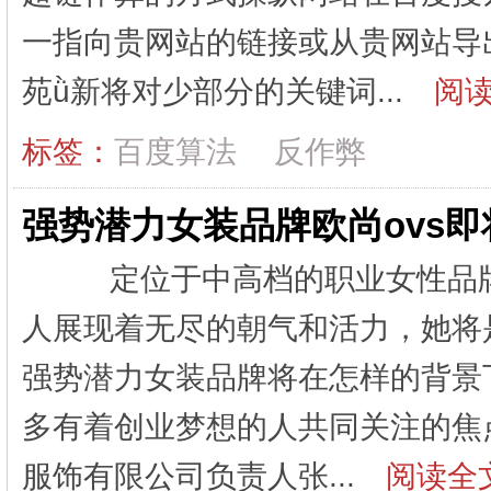
一指向贵网站的链接或从贵网站导
苑ǜ新将对少部分的关键词...
阅读
标签：
百度算法
反作弊
强势潜力女装品牌欧尚ovs即将
定位于中高档的职业女性品牌欧
人展现着无尽的朝气和活力，她将
强势潜力女装品牌将在怎样的背景
多有着创业梦想的人共同关注的焦
服饰有限公司负责人张...
阅读全文