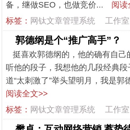
备，继做SEO，也做竞价...
阅读
标签：
网钛文章管理系统
工作室
郭德纲是个“推广高手”？
挺喜欢郭德纲的，他的确有自己
听他的段子，我想他的几段经典段
道“太刺激了”举头望明月，我是郭德纲
阅读全文>>
标签：
网钛文章管理系统
工作室
樊卓：互动网络营销 蓄势