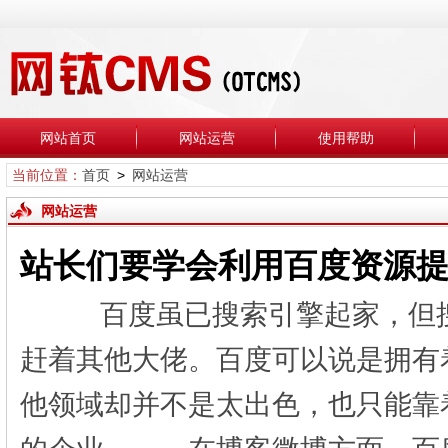
网站首页
网站运营
使用帮助
当前位置：
首页
>
网站运营
网站运营
站长们要学会利用百度资源
百度虽已搜索引擎起家，但搜
赶着其他大佬。百度可以说是拥有
他领域却并不是太出色，也只能靠