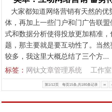
大家都知道网络营销有天然的优
体，再加上一些门户和门广告联盟
式和数据分析使得投放更加精准，
题，那主要就是要互动性了。当然
较多，我这里大概总结了三个方..
标签：
网钛文章管理系统
工作室
第1/12页 每页15条,共180条记录