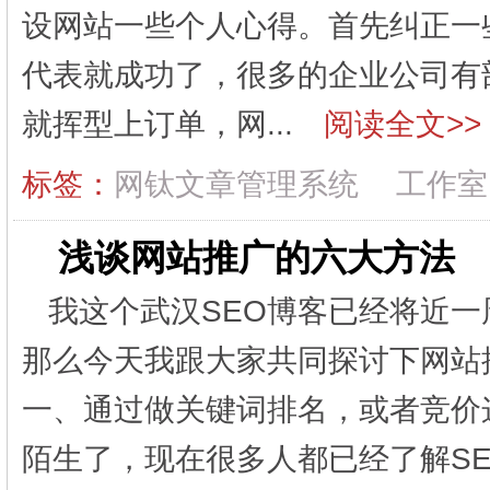
设网站一些个人心得。首先纠正一
代表就成功了，很多的企业公司有
就挥型上订单，网...
阅读全文>>
标签：
网钛文章管理系统
工作室
浅谈网站推广的六大方法
我这个武汉SEO博客已经将近
那么今天我跟大家共同探讨下网站
一、通过做关键词排名，或者竞价
陌生了，现在很多人都已经了解S