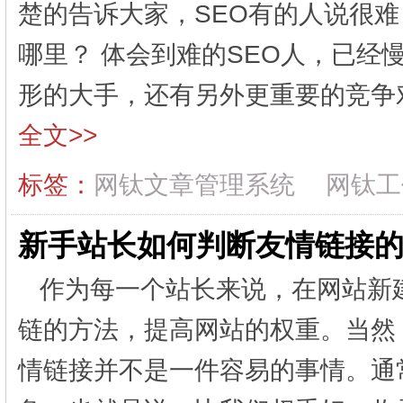
楚的告诉大家，SEO有的人说很难
哪里？ 体会到难的SEO人，已经
形的大手，还有另外更重要的竞争对
全文>>
标签：
网钛文章管理系统
网钛工
新手站长如何判断友情链接
作为每一个站长来说，在网站新
链的方法，提高网站的权重。当然
情链接并不是一件容易的事情。通