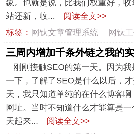
象。也就是说，比我们权重好，收
站还新，收...
阅读全文>>
标签：
网钛文章管理系统
网钛工
三周内增加千条外链之我的
刚刚接触SEO的第一天。因为
一下，了解了SEO是什么以后，
天，我只知道单纯的在什么博客啊
网址。当时不知道什么才能算是一
天起来...
阅读全文>>