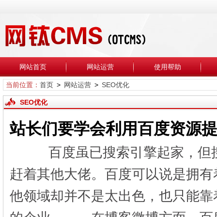
网站首页
网站运营
使用帮助
当前位置：
首页
>
网站运营
>
SEO优化
SEO优化
站长们要学会利用百度资源
百度虽已搜索引擎起家，但搜
赶着其他大佬。百度可以说是拥有
他领域却并不是太出色，也只能靠