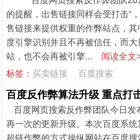
百度网页搜索反作弊团队2012
的提醒，出售链接同样会受打击”
售链接来提供权重的作弊站点，其
度引擎识别并且不再被信任，而大
站，也不会再被引擎...
阅读全文>
标签：
买卖链接
百度搜索
百度反作弊算法升级 重点打
百度网页搜索反作弊团队今日发
再一次的更新升级。本次百度系统
超链作弊的方式操纵网站在百度搜