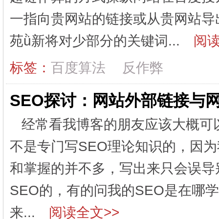
一指向贵网站的链接或从贵网站导
苑ǜ新将对少部分的关键词...
阅读
标签：
百度算法
反作弊
SEO探讨：网站外部链接与
经常看我博客的朋友应该大概可
不是专门写SEO理论知识的，因为
和掌握的并不多，写出来只会误导
SEO的，有的问我的SEO是在哪
来...
阅读全文>>