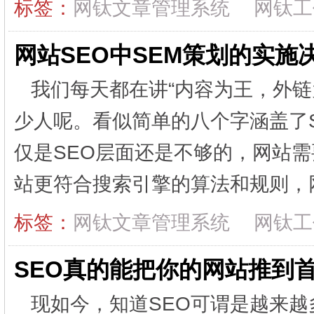
标签：
网钛文章管理系统
网钛工
网站SEO中SEM策划的实施
我们每天都在讲“内容为王，外链
少人呢。看似简单的八个字涵盖了S
仅是SEO层面还是不够的，网站需
站更符合搜索引擎的算法和规则，网
标签：
网钛文章管理系统
网钛工
SEO真的能把你的网站推到
现如今，知道SEO可谓是越来