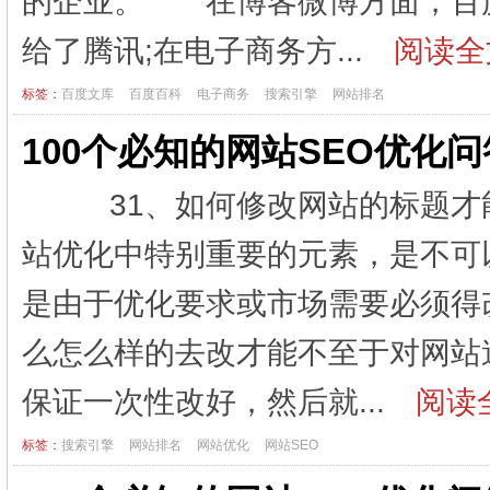
的企业。 在博客微博方面，百度
给了腾讯;在电子商务方...
阅读全
标签：
百度文库
百度百科
电子商务
搜索引擎
网站排名
100个必知的网站SEO优化
31、如何修改网站的标题才
站优化中特别重要的元素，是不可
是由于优化要求或市场需要必须得
么怎么样的去改才能不至于对网站
保证一次性改好，然后就...
阅读全
标签：
搜索引擎
网站排名
网站优化
网站SEO