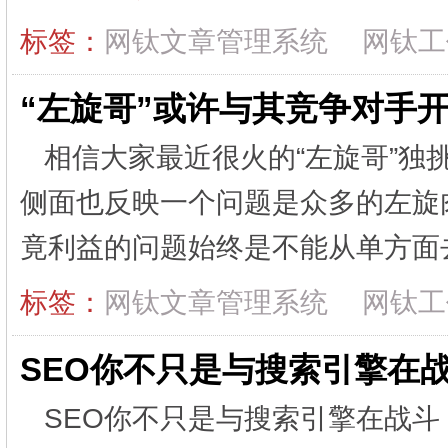
标签：
网钛文章管理系统
网钛工
“左旋哥”或许与其竞争对手
相信大家最近很火的“左旋哥”独挑
侧面也反映一个问题是众多的左旋
竟利益的问题始终是不能从单方面去考
标签：
网钛文章管理系统
网钛工
SEO你不只是与搜索引擎在
SEO你不只是与搜索引擎在战