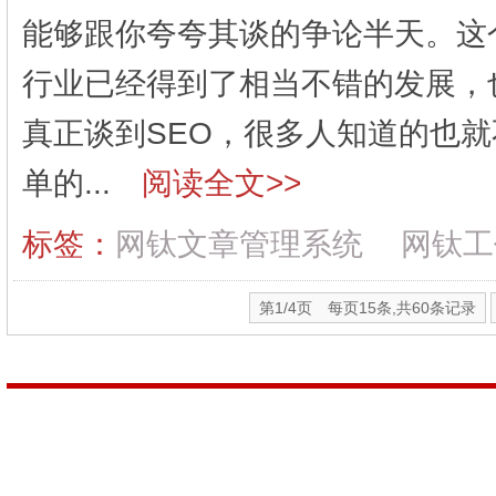
能够跟你夸夸其谈的争论半天。这
行业已经得到了相当不错的发展，
真正谈到SEO，很多人知道的也
单的...
阅读全文>>
标签：
网钛文章管理系统
网钛工
第1/4页 每页15条,共60条记录