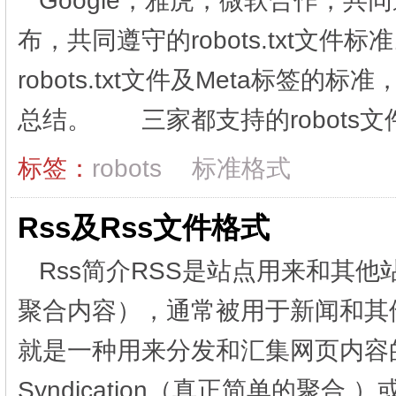
Google，雅虎，微软合作，共同
布，共同遵守的robots.txt文件
robots.txt文件及Meta标
总结。 三家都支持的robots文件
标签：
robots
标准格式
Rss及Rss文件格式
Rss简介RSS是站点用来和其
聚合内容），通常被用于新闻和其他
就是一种用来分发和汇集网页内容的XML格
Syndication（真正简单的聚合 ）或R