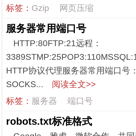
标签：
Gzip
网页压缩
服务器常用端口号
HTTP:80FTP:21远程：
3389STMP:25POP3:110MSSQL:1
HTTP协议代理服务器常用端口号：80/80
SOCKS...
阅读全文>>
标签：
服务器
端口号
robots.txt标准格式