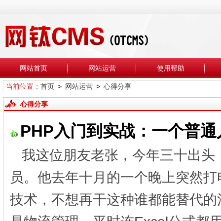
网站首页
网站运营
使用帮助
当前位置：
首页
>
网站运营
>
心得分享
心得分享
PHP入门到实战：一个普
我这位朋友老张，今年三十出头
员。他去年十月的一个晚上突然打
技术，不想再干这种谁都能替代的