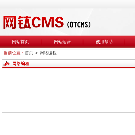
网站首页
网站运营
使用帮助
当前位置：
首页
>
网络编程
网络编程