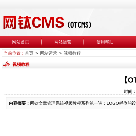
网站首页
网站运营
使用帮助
当前位置：
首页
>
网站运营
>
视频教程
视频教程
【O
时间：
内容摘要：
网钛文章管理系统视频教程系列第一讲：LOGO栏位的设置