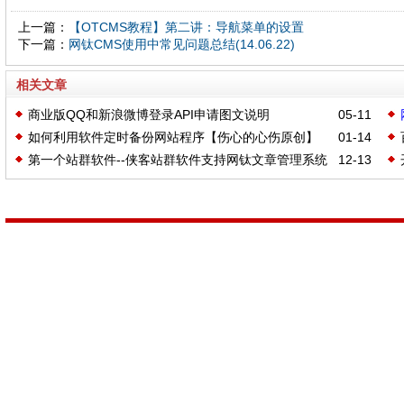
上一篇：
【OTCMS教程】第二讲：导航菜单的设置
下一篇：
网钛CMS使用中常见问题总结(14.06.22)
相关文章
商业版QQ和新浪微博登录API申请图文说明
05-11
如何利用软件定时备份网站程序【伤心的心伤原创】
01-14
第一个站群软件--侠客站群软件支持网钛文章管理系统
12-13