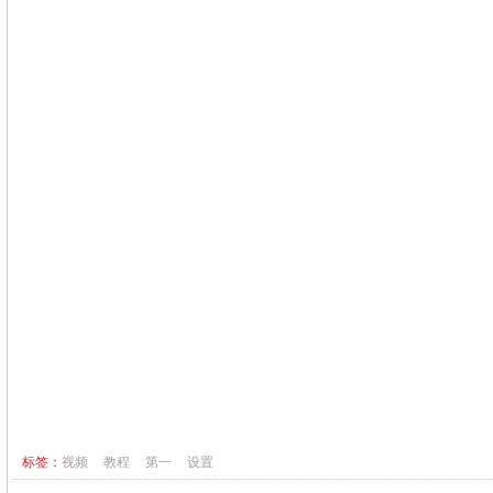
标签：
视频
教程
第一
设置