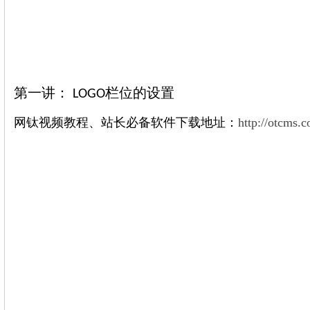
第一讲：
栏位的设置
LOGO
网钛视频教程、站长必备软件下载地址：
http://otcms.