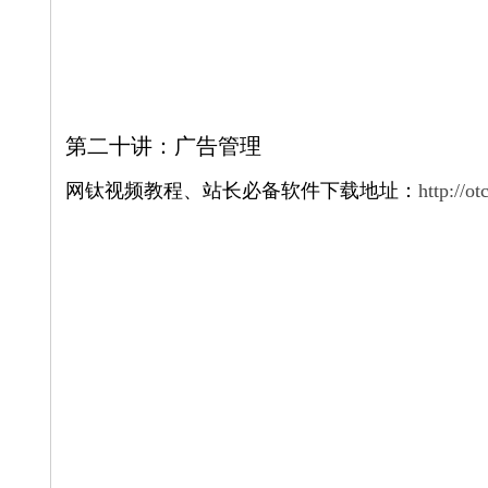
第二十讲：广告管理
网钛视频教程、站长必备软件下载地址：
http://o