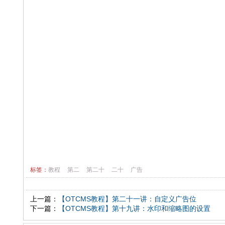
标签：
教程
第二
第二十
二十
广告
上一篇：
【OTCMS教程】第二十一讲：自定义广告位
下一篇：
【OTCMS教程】第十九讲：水印和缩略图的设置