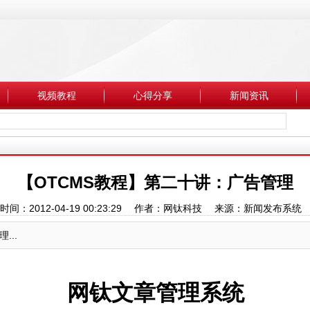
视频教程
心得分享
新闻资讯
【OTCMS教程】第二十讲：广告管理
时间：2012-04-19 00:23:29 作者：网钛科技 来源：新闻发布系
..
网钛文章管理系统