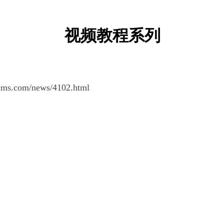
视频教程系列
tcms.com/news/4102.html