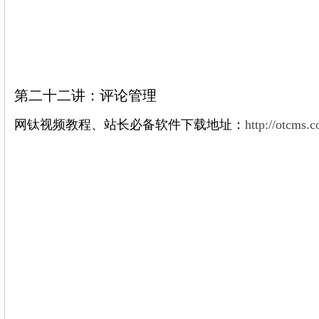
第二十二讲：评论管理
网钛视频教程、站长必备软件下载地址：
http://otcms.