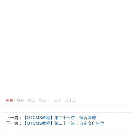
标签：
教程
第二
第二十
二十
二十二
上一篇：
【OTCMS教程】第二十三讲：留言管理
下一篇：
【OTCMS教程】第二十一讲：自定义广告位