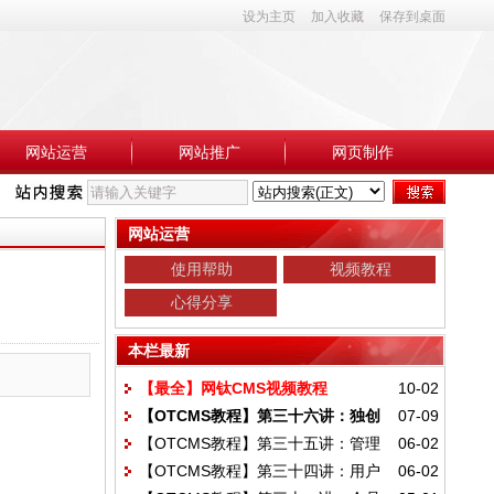
设为主页
加入收藏
保存到桌面
网站运营
网站推广
网页制作
网站运营
使用帮助
视频教程
心得分享
本栏最新
【最全】网钛CMS视频教程
10-02
【OTCMS教程】第三十六讲：独创
07-09
【OTCMS教程】第三十五讲：管理
06-02
的在线升级
【OTCMS教程】第三十四讲：用户
06-02
员专区