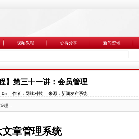
视频教程
心得分享
新闻资讯
教程】第三十一讲：会员管理
 22:37:05 作者：网钛科技 来源：新闻发布系统
...
钛文章管理系统