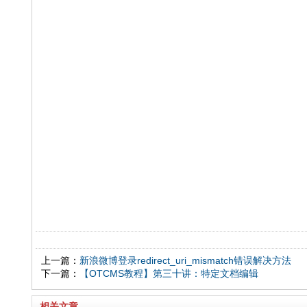
上一篇：
新浪微博登录redirect_uri_mismatch错误解决方法
下一篇：
【OTCMS教程】第三十讲：特定文档编辑
相关文章