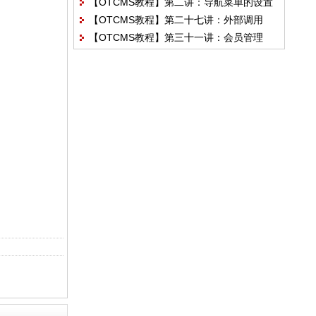
【OTCMS教程】第二讲：导航菜单的设置
【OTCMS教程】第二十七讲：外部调用
【OTCMS教程】第三十一讲：会员管理