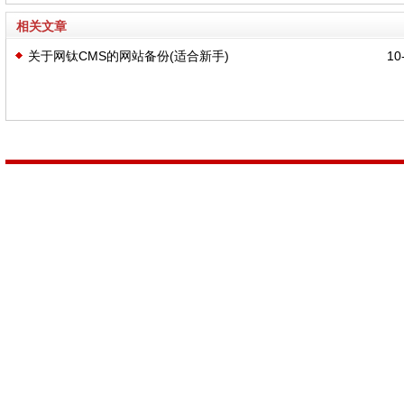
相关文章
关于网钛CMS的网站备份(适合新手)
10-