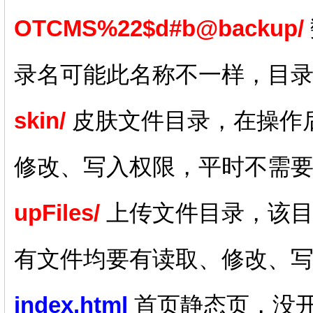
OTCMS%22$d#b@backup/
录名可能此名称不一样，目
skin/
皮肤文件目录，在操作
修改、写入权限，平时不需
upFiles/
上传文件目录，该目
有文件均要有读取、修改、
index.html
首页静态页，没