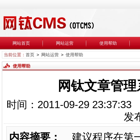
网站首页
网站运营
使用帮助
当前位置：
首页
>
网站运营
>
使用帮助
使用帮助
网钛文章管理
时间：2011-09-29 23:
发
内容摘要：
建议程序在第一