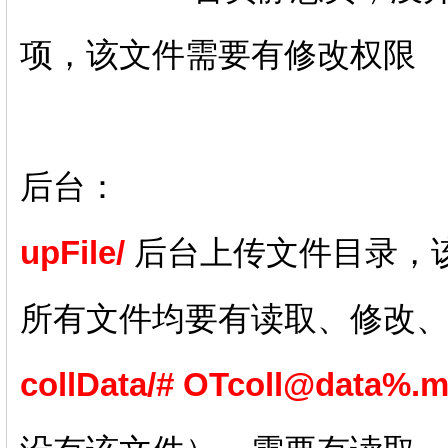
项，该文件需要有修改权限
后台：
upFile/
后台上传文件目录，
所有文件均要有读取、修改
collData/# OTcoll@data%.