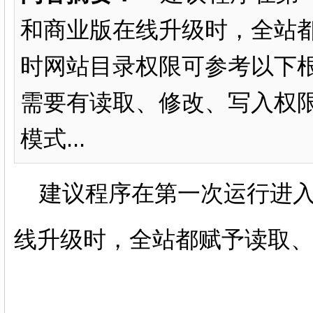
和商业版在线升级时，全站
时网站目录权限可参考以下根目
需要有读取、修改、写入权限n
模式...
建议程序在第一次运行进入
线升级时，全站都赋予读取