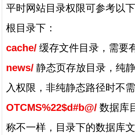
平时网站目录权限可参考以
根目录下：
cache/
缓存文件目录，需要
news/
静态页存放目录，纯静
入权限，非纯静态路径时不
OTCMS%22$d#b@/
数据库
称不一样，目录下的数据库