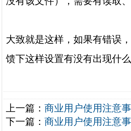
没有该文件），需要有读取
大致就是这样，如果有错误
馈下这样设置有没有出现什
上一篇：
商业用户使用注意
下一篇：
商业用户使用注意