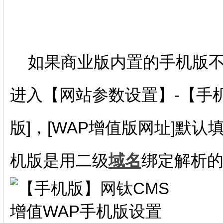
如果商业版内置的手机版不
进入【网站参数设置】-【手机
版]，[WAP增值版网址]默认填写h
机版是用二级
域名
绑定解析