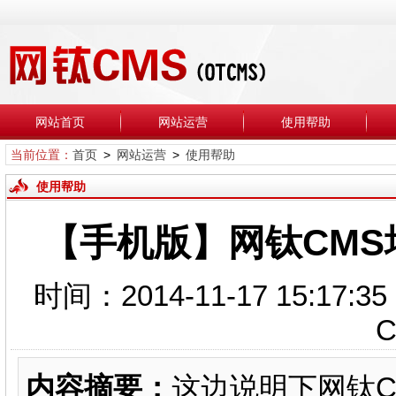
网站首页
网站运营
使用帮助
当前位置：
首页
>
网站运营
>
使用帮助
使用帮助
【手机版】网钛CMS
时间：2014-11-17 15
内容摘要：
这边说明下网钛C