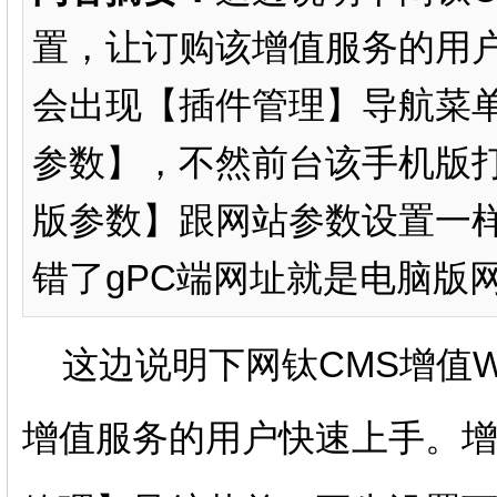
置，让订购该增值服务的用
会出现【插件管理】导航菜单
参数】，不然前台该手机版打
版参数】跟网站参数设置一样
错了gPC端网址就是电脑版网
这边说明下网钛CMS增值W
增值服务的用户快速上手。