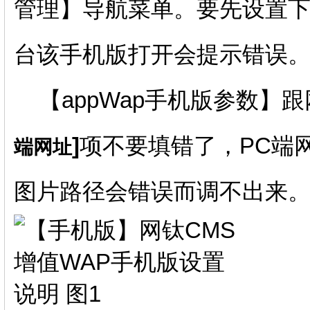
管理】导航菜单。要先设置下【
台该手机版打开会提示错误
【appWap手机版参数】
]
项不要填错了，
PC端
端网址
图片路径会错误而调不出来