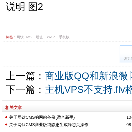
标签：
网钛CMS
增值
WAP
手机版
该文
上一篇：
商业版QQ和新浪微
下一篇：
主机VPS不支持.f
相关文章
关于网钛CMS的网站备份(适合新手)
10-
关于网钛CMS商业版纯静态生成静态页操作
08-