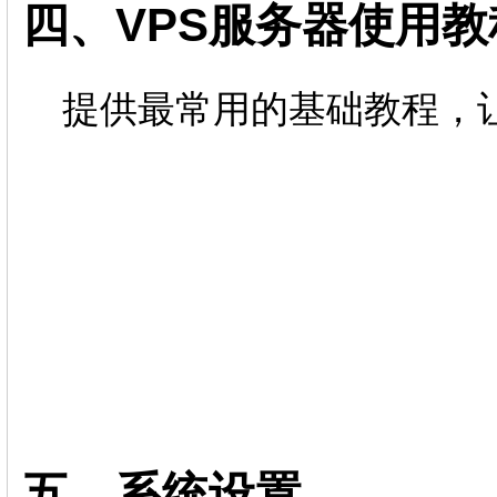
四、VPS服务器使用教
提供最常用的基础教程，让
五、系统设置