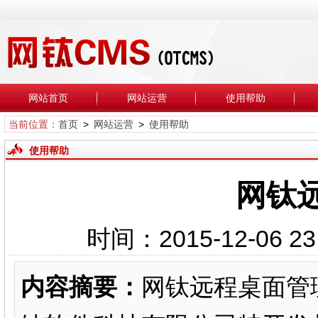
网站首页
网站运营
使用帮助
当前位置：
首页
>
网站运营
>
使用帮助
使用帮助
网钛
时间：2015-12-0
内容摘要：
网钛远程桌面管