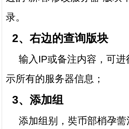
录。
2、右边的查询版块
输入IP或备注内容，可进
示所有的服务器信息；
3、添加组
添加组别，奘币部梢孕薷