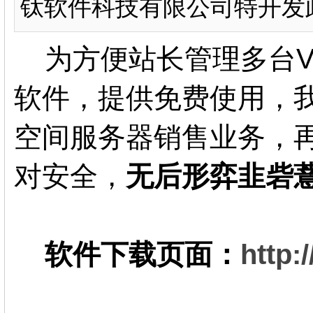
钛软件科技有限公司特开发此
为方便站长管理多台V
软件，提供免费使用，
空间服务器销售业务，
对安全，
无后形弈韭砦
软件下载页面：
http: