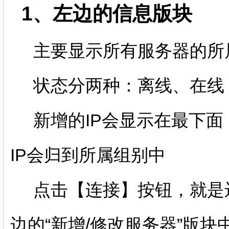
1、左边的信息版块
主要显示所有服务器的所属
状态分两种：离线、在线
新增的IP会显示在最下面
IP会归到所属组别中
点击【连接】按钮，就是远
边的“新增/修改服务器”版