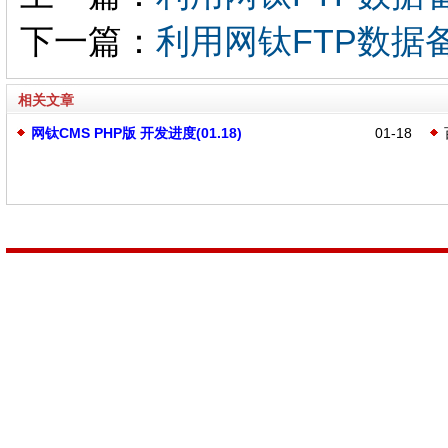
下一篇：
利用网钛FTP数据
相关文章
网钛CMS PHP版 开发进度(01.18)
01-18