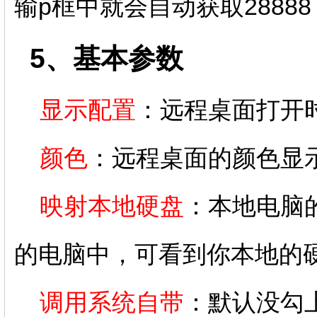
输p框中就会自动获取288
5、基本参数
显示配置
：远程桌面打开
颜色
：远程桌面的颜色显
映射本地硬盘
：本地电脑
的电脑中，可看到你本地的
调用系统自带
：默认没勾