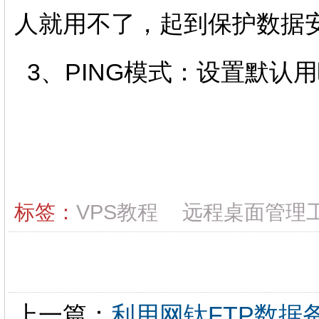
人就用不了，起到保护数据
3、PING模式：设置默认
标签：
VPS教程
远程桌面管理
上一篇：
利用网钛FTP数据