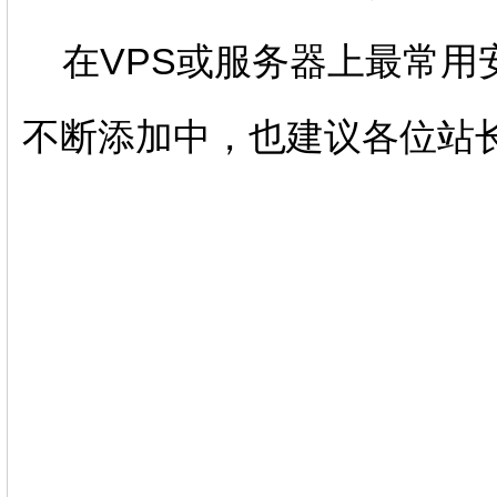
在VPS或服务器上最常用
不断添加中，也建议各位站