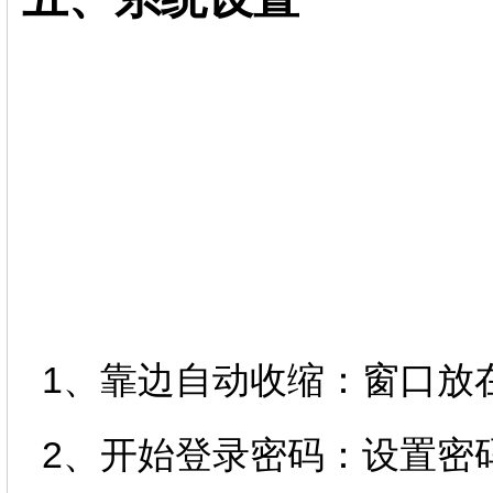
1、靠边自动收缩：窗口放
2、开始登录密码：设置密