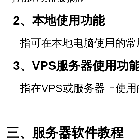
2、本地使用功能
指可在本地电脑使用的常
3、VPS服务器使用功
指在VPS或服务器上使用
三、服务器软件教程