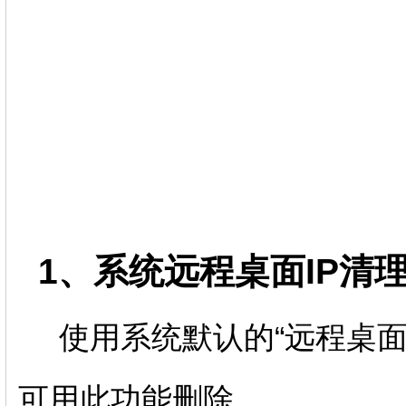
1、系统远程桌面IP清
使用系统默认的“远程桌面
可用此功能删除。