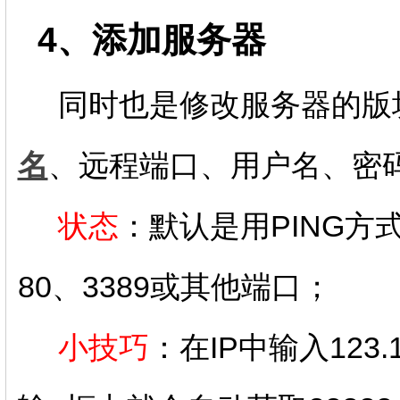
4、添加服务器
同时也是修改服务器的版
名
、远程端口、用户名、密
状态
：默认是用PING方
80、3389或其他端口；
小技巧
：在IP中输入123.