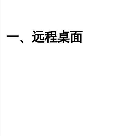
一、远程桌面