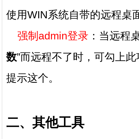
使用WIN系统自带的远程桌
强制admin登录
：当远程桌
数
”而远程不了时，可勾上
提示这个。
二、其他工具