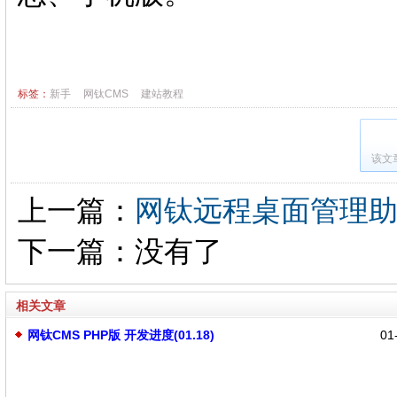
标签：
新手
网钛CMS
建站教程
该文
上一篇：
网钛远程桌面管理
下一篇：没有了
相关文章
网钛CMS PHP版 开发进度(01.18)
01-