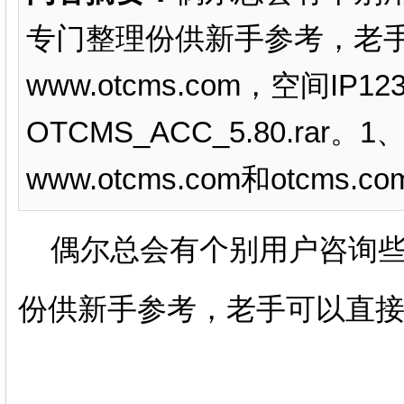
专门整理份供新手参考，老
www.otcms.com，空间IP1
OTCMS_ACC_5.80.r
www.otcms.com和otcms.c
偶尔总会有个别用户咨询些
份供新手参考，老手可以直