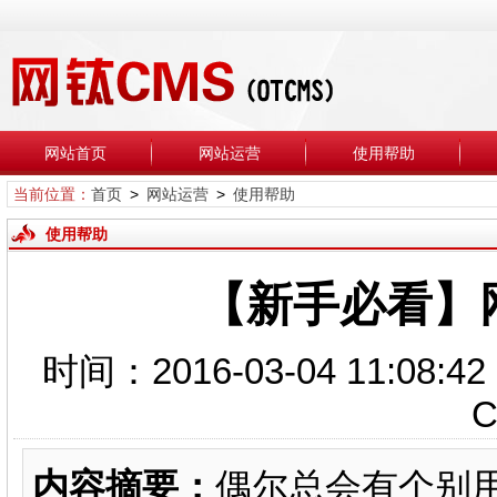
网站首页
网站运营
使用帮助
当前位置：
首页
>
网站运营
>
使用帮助
使用帮助
【新手必看】
时间：2016-03-04 11
内容摘要：
偶尔总会有个别