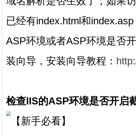
域名解析是否生效了；如果
已经有index.html和ind
ASP环境或者ASP环境是
装向导，安装向导教程：
http
检查IIS的ASP环境是否开