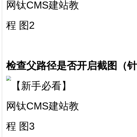
检查父路径是否开启截图（针