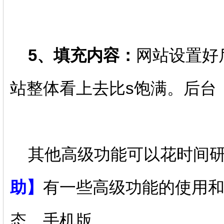
5、填充内容：
网站设置好
站整体看上去比s饱满。后台
其他高级功能可以花时间研
助
】
有一些高级功能的使用
态、手机版。