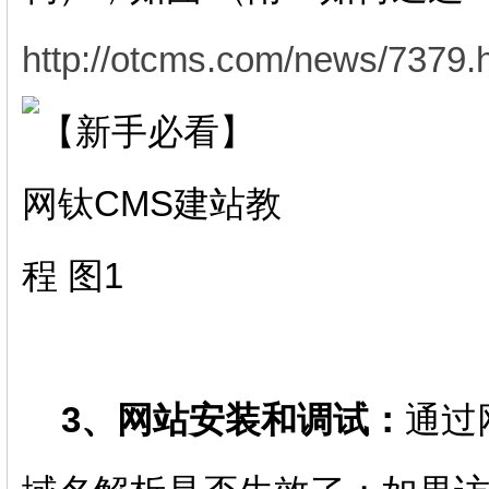
http://otcms.com/news/7379.
3、网站安装和调试：
通过