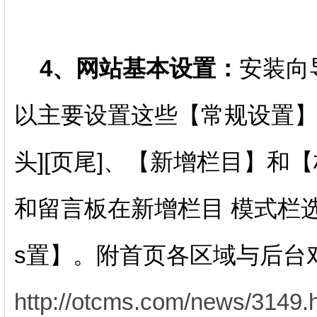
4、网站基本设置：
安装向
以主要设置这些【常规设置】-
头][页尾]、【新增栏目】和
和留言板在新增栏目 模式栏
s置】。附首页各区域与后台
http://otcms.com/news/3149.