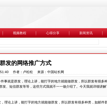
视频教程
心得分享
新闻资讯
群发的网络推广方式
1 23:51:40 作者：卢松松 来源：中国站长网
件事就是群发，理论上讲，能打字的地方就能做群发，所以群发有很多
页群发、短信群发等等，这些方式我就不一一做介绍了。今天我就详细讲解
发，理论上讲，能打字的地方就能做群发，所以群发有很多种类，如邮件群