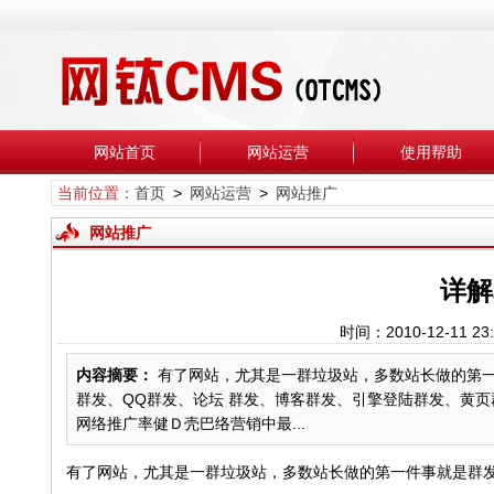
网站首页
网站运营
使用帮助
当前位置：
首页
>
网站运营
>
网站推广
网站推广
详解
时间：2010-12-1
内容摘要：
有了网站，尤其是一群垃圾站，多数站长做的第一
群发、QQ群发、论坛 群发、博客群发、引擎登陆群发、黄
网络推广率健Ｄ壳巴络营销中最...
有了网站，尤其是一群垃圾站，多数站长做的第一件事就是群