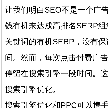
让我们明白SEO不是一个广
钱有机来达成高排名SERP
关键词的有机SERP，没有
间。然而，每次点击付费广
停留在搜索引擎一段时间。这
搜索引擎优化。
搜索引擎优化和PPC可以携