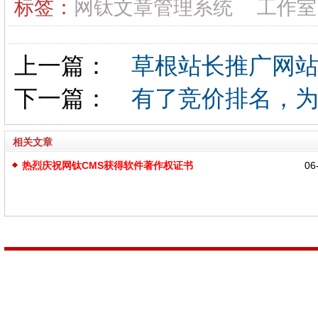
标签：
网钛文章管理系统
工作室
上一篇：
草根站长推广网站
下一篇：
有了竞价排名，为
相关文章
热烈庆祝网钛CMS获得软件著作权证书
06-