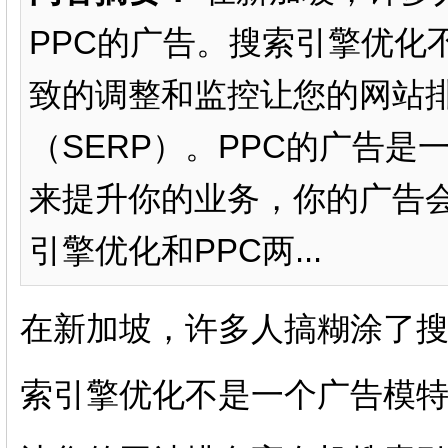
PPC的广告。搜索引擎优化
致的调整和监控让您的网站
（SERP）。PPC的广告
来提升你的业务，你的广告会
引擎优化和PPC两...
在新加坡，许多人搞糊涂了搜
索引擎优化不是一个广告模