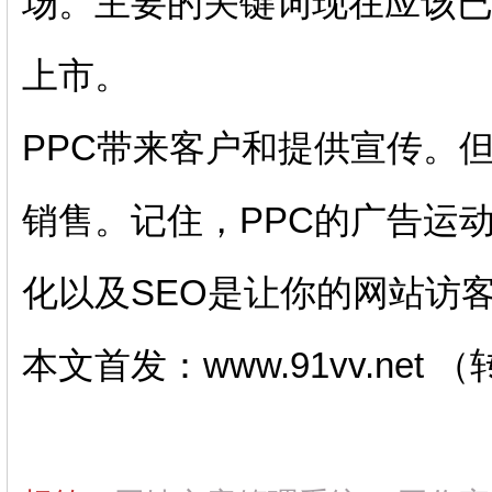
场。主要的关键词现在应该
上市。
PPC带来客户和提供宣传。
销售。记住，PPC的广告运
化以及SEO是让你的网站访
本文首发：www.91vv.net