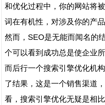
和优化过程中，你的网站将
词在有机性，对涉及你的产
然而，SEO是无能而闻名的
个可以看到成功总是使企业
而后行一个搜索引擎优化机构
了结果，这是一个销售渠道
看，搜索引擎优化无疑是相比