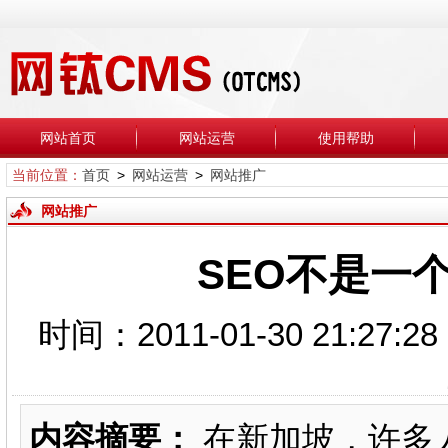
网站首页
网站运营
使用帮助
当前位置：
首页
>
网站运营
>
网站推广
网站推广
SEO不是一个
时间：2011-01-30 21
内容摘要：
在新加坡，许多