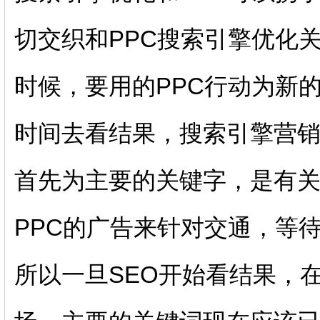
切交织和PPC搜索引擎优化
时候，要用的PPC行动为新
时间去看结果，搜索引擎营销
首先为主要的关键字，是有
PPC的广告来针对交通，等
所以一旦SEO开始看结果，