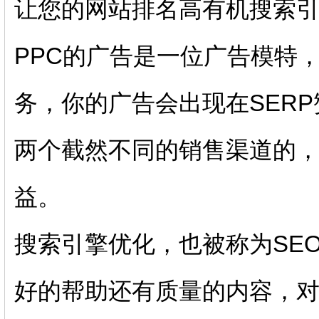
让您的网站排名高有机搜索引
PPC的广告是一位广告模特
务，你的广告会出现在SERP
两个截然不同的销售渠道的
益。
搜索引擎优化，也被称为SE
好的帮助还有质量的内容，