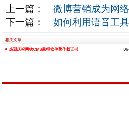
上一篇：
微博营销成为网络
下一篇：
如何利用语音工具
相关文章
热烈庆祝网钛CMS获得软件著作权证书
06-