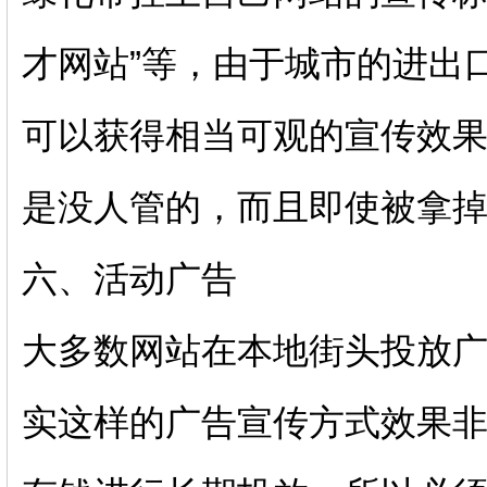
才网站”等，由于城市的进出
可以获得相当可观的宣传效
是没人管的，而且即使被拿
六、活动广告
大多数网站在本地街头投放
实这样的广告宣传方式效果