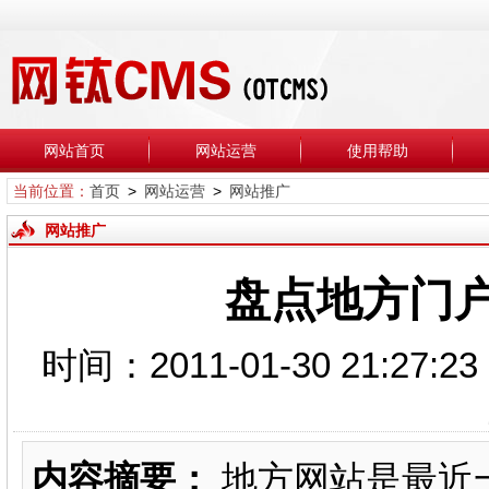
网站首页
网站运营
使用帮助
当前位置：
首页
>
网站运营
>
网站推广
网站推广
盘点地方门户
时间：2011-01-30 21
内容摘要：
地方网站是最近