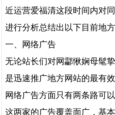
近运营爱福清这段时间内对
进行分析总结出以下目前地
一、网络广告
无论站长们对网酃愀娴母髦
是迅速推广地方网站的最有
网络广告方面只有两条路可
这两家的广告覆盖面广，基