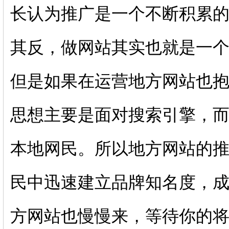
长认为推广是一个不断积累
其反，做网站其实也就是一
但是如果在运营地方网站也
思想主要是面对搜索引擎，
本地网民。所以地方网站的推
民中迅速建立品牌知名度，
方网站也慢慢来，等待你的