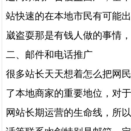
站快速的在本地市民有可能
崴盗耍那是有钱人做的事情
二、邮件和电话推广
很多站长天天想着怎么把网
了本地商家的重要地位，对
网站长期运营的生命线，所