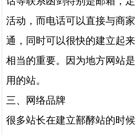
话等联系凼剑特别是邮箱，
活动，而电话可以直接与商
通，同时可以很快的建立起
相当的重要。因为地方网站
用的站。
三、网络品牌
很多站长在建立鄯酵站的时