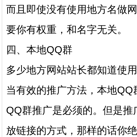
而且即使没有使用地方名做
要你有权重，和名字无关。
四、本地QQ群
多少地方网站站长都知道使用
当有效的推广方法，本地QQ
QQ群推广是必须的。但是推
放链接的方式，那样的话你