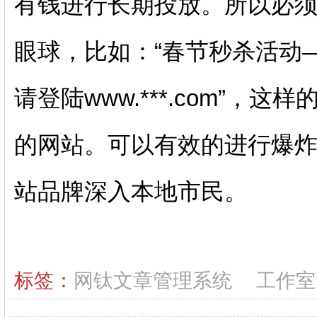
有钱进行长期投放。所以必
眼球，比如：“春节秒杀活动
请登陆www.***.com”
的网站。可以有效的进行爆
站品牌深入本地市民。
标签：
网钛文章管理系统
工作室