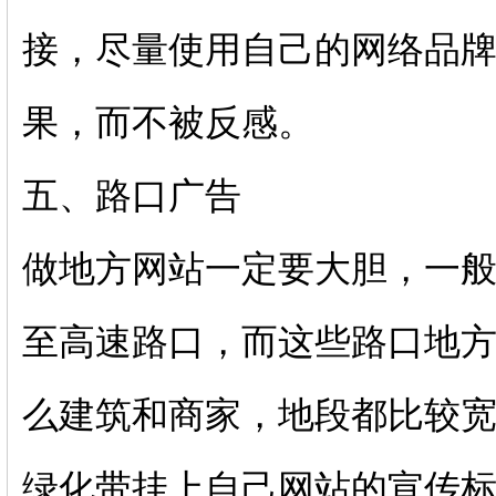
接，尽量使用自己的网络品
果，而不被反感。
五、路口广告
做地方网站一定要大胆，一
至高速路口，而这些路口地
么建筑和商家，地段都比较
绿化带挂上自己网站的宣传标