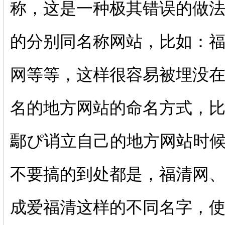
称，这是一种极其错误的做
的分别同名称网站，比如：
网等等，这样很容易被埋没
名的地方网站的命名方式，比
鄢ぴ诮立自己的地方网站时
不要搞的到处都是，福清网
成爱福清这样的不同名字，