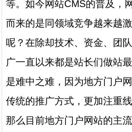
等。如今网站CMS的普及，
而来的是同领域竞争越来越
呢？在除却技术、资金、团
广一直以来都是站长们做站
是难中之难，因为地方门户
传统的推广方式，更加注重
那么目前地方门户网站的主