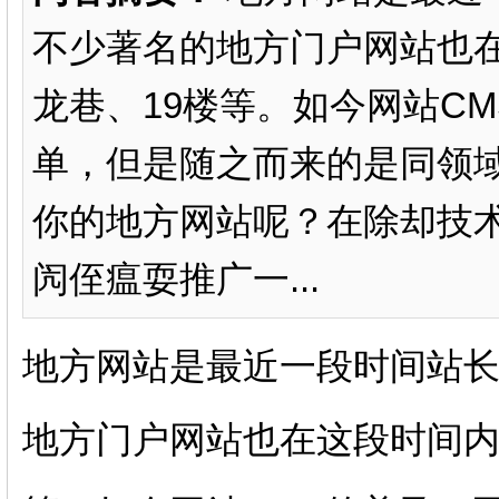
不少著名的地方门户网站也
龙巷、19楼等。如今网站C
单，但是随之而来的是同领
你的地方网站呢？在除却技
闶侄瘟耍推广一...
地方网站是最近一段时间站
地方门户网站也在这段时间内