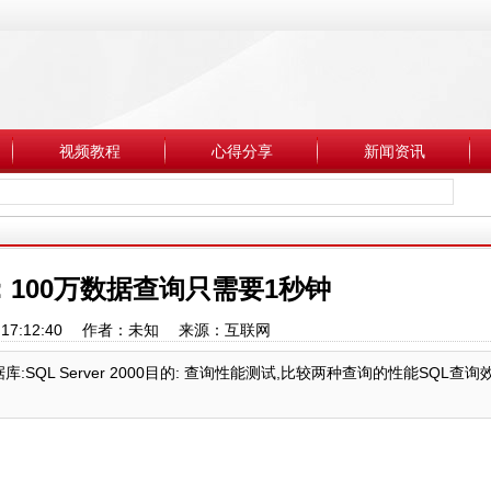
视频教程
心得分享
新闻资讯
：100万数据查询只需要1秒钟
13 17:12:40 作者：未知 来源：互联网
03数据库:SQL Server 2000目的: 查询性能测试,比较两种查询的性能SQL查询效率