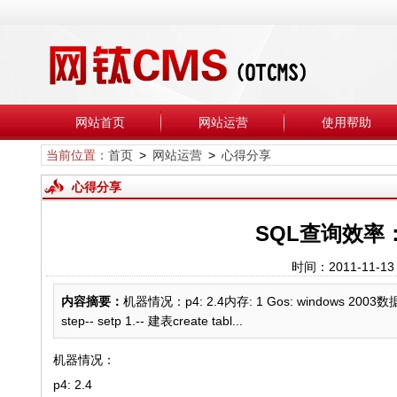
网站首页
网站运营
使用帮助
当前位置：
首页
>
网站运营
>
心得分享
心得分享
SQL查询效率
时间：2011-11-
内容摘要：
机器情况：p4: 2.4内存: 1 Gos: windows 20
step-- setp 1.-- 建表create tabl...
机器情况：
p4: 2.4