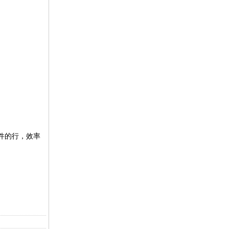
条件的行，效率