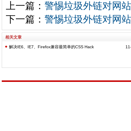
上一篇：
警惕垃圾外链对网
下一篇：
警惕垃圾外链对网
相关文章
解决IE6、IE7、Firefox兼容最简单的CSS Hack
11-