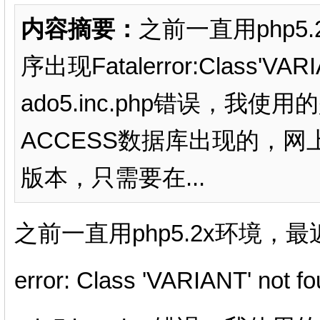
内容摘要：
之前一直用php5.
序出现Fatalerror:Class'VARI
ado5.inc.php错误，我
ACCESS数据库出现的，网上
版本，只需要在...
之前一直用php5.2x环境，最近
error: Class 'VARIANT' not 