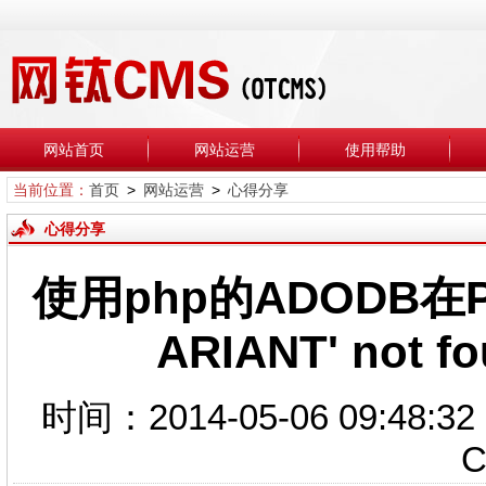
网站首页
网站运营
使用帮助
当前位置：
首页
>
网站运营
>
心得分享
心得分享
使用php的ADODB在PH
ARIANT' no
时间：2014-05-06 09