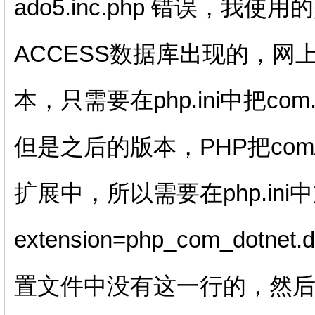
ado5.inc.php 错误，我
ACCESS数据库出现的，网上查
本，只需要在php.ini中把com.a
但是之后的版本，PHP把com/
扩展中，所以需要在php.in
extension=php_com_d
置文件中没有这一行的，然后重启