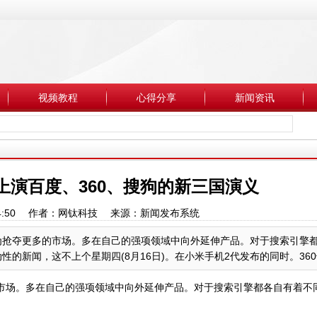
视频教程
心得分享
新闻资讯
上演百度、360、搜狗的新三国演义
 22:34:50 作者：网钛科技 来源：新闻发布系统
，为抢夺更多的市场。多在自己的强项领域中向外延伸产品。对于搜索引擎
新闻，这不上个星期四(8月16日)。在小米手机2代发布的同时。360也
多的市场。多在自己的强项领域中向外延伸产品。对于搜索引擎都各自有着不