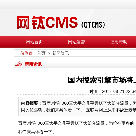
网站首页
网站运营
使用帮助
当前位置：
首页
>
新闻资讯
新闻资讯
国内搜索引擎市场将
时间：2012-08-21
内容摘要：
百度,搜狗,360三大平台几乎囊括了大部分流量
同的优劣势，我们来具体看一下。 互联网网上从来不缺乏轰动性的
百度,搜狗,360三大平台几乎囊括了大部分流量，为抢夺更
我们来具体看一下。