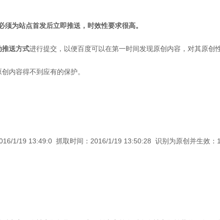
接必须为站点首发后立即推送，时效性要求很高。
动推送方式
进行提交，以便百度可以在第一时间发现原创内容，对其原创
原创内容得不到应有的保护。
9 13:49:0 抓取时间：2016/1/19 13:50:28 识别为原创并生效