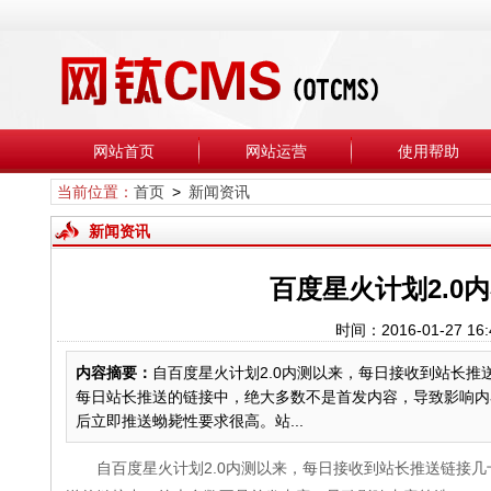
网站首页
网站运营
使用帮助
当前位置：
首页
>
新闻资讯
新闻资讯
百度星火计划2.0内
时间：2016-01-27
内容摘要：
自百度星火计划2.0内测以来，每日接收到站长
每日站长推送的链接中，绝大多数不是首发内容，导致影响内
后立即推送蚴毙性要求很高。站...
自百度星火计划2.0内测以来，每日接收到站长推送链接