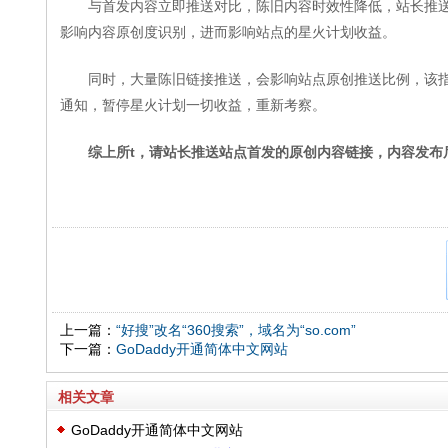
与首发内容立即推送对比，陈旧内容时效性降低，站长推
影响内容原创度识别，进而影响站点的星火计划收益。
同时，大量陈旧链接推送，会影响站点原创推送比例，该
通知，暂停星火计划一切收益，重新考察。
综上所t，请站长推送站点首发的原创内容链接，内容发布
上一篇：
“好搜”改名“360搜索”，域名为“so.com”
下一篇：
GoDaddy开通简体中文网站
相关文章
GoDaddy开通简体中文网站