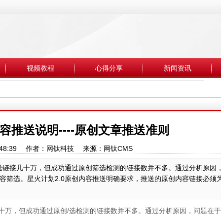
视频教程
心得分享
新闻资讯
容推送说明----原创文章推送准则
 16:48:39 作者：网钛科技 来源：网钛CMS
推送链接几十万，但成功通过原创筛选检测的链接数并不多。通过分析原因
容筛选。星火计划2.0原创内容推送明确要求，推送的原创内容链接必须
几十万，但成功通过原创/选检测的链接数并不多。通过分析原因，问题在