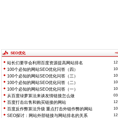
SEO优化
12
站长们要学会利用百度资源提高网站排名
10
100个必知的网站SEO优化问答（四）
10
100个必知的网站SEO优化问答（三）
10
100个必知的网站SEO优化问答（二）
10
100个必知的网站SEO优化问答（一）
03
从百度绿萝算法来谈友情链接怎么做
12
百度打击出售和购买链接的网站
10
百度反作弊算法升级 重点打击外链作弊的网站
12
SEO探讨：网站外部链接与网站排名的关系