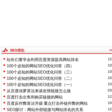
SEO优化
12
站长们要学会利用百度资源提高网站排名
10
100个必知的网站SEO优化问答（四）
10
100个必知的网站SEO优化问答（三）
10
100个必知的网站SEO优化问答（二）
10
100个必知的网站SEO优化问答（一）
03
从百度绿萝算法来谈友情链接怎么做
12
百度打击出售和购买链接的网站
10
百度反作弊算法升级 重点打击外链作弊的网站
12
SEO探讨：网站外部链接与网站排名的关系