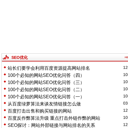
SEO优化
12
站长们要学会利用百度资源提高网站排名
10
100个必知的网站SEO优化问答（四）
10
100个必知的网站SEO优化问答（三）
10
100个必知的网站SEO优化问答（二）
10
100个必知的网站SEO优化问答（一）
03
从百度绿萝算法来谈友情链接怎么做
12
百度打击出售和购买链接的网站
10
百度反作弊算法升级 重点打击外链作弊的网站
12
SEO探讨：网站外部链接与网站排名的关系