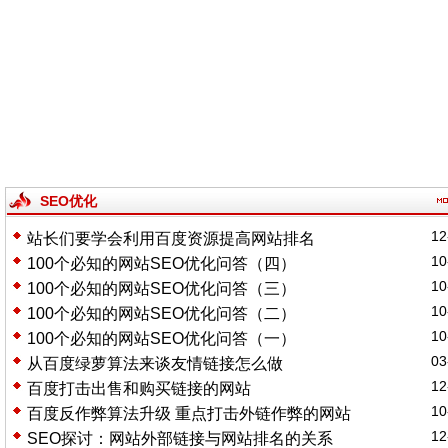
SEO优化
12
站长们要学会利用百度资源提高网站排名
10
100个必知的网站SEO优化问答（四）
10
100个必知的网站SEO优化问答（三）
10
100个必知的网站SEO优化问答（二）
10
100个必知的网站SEO优化问答（一）
03
从百度绿萝算法来谈友情链接怎么做
12
百度打击出售和购买链接的网站
10
百度反作弊算法升级 重点打击外链作弊的网站
12
SEO探讨：网站外部链接与网站排名的关系