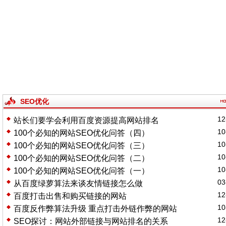
SEO优化
12
站长们要学会利用百度资源提高网站排名
10
100个必知的网站SEO优化问答（四）
10
100个必知的网站SEO优化问答（三）
10
100个必知的网站SEO优化问答（二）
10
100个必知的网站SEO优化问答（一）
03
从百度绿萝算法来谈友情链接怎么做
12
百度打击出售和购买链接的网站
10
百度反作弊算法升级 重点打击外链作弊的网站
12
SEO探讨：网站外部链接与网站排名的关系