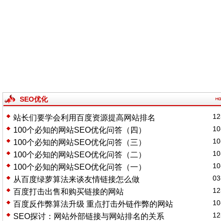
SEO优化
12
站长们要学会利用百度资源提高网站排名
10
100个必知的网站SEO优化问答（四）
10
100个必知的网站SEO优化问答（三）
10
100个必知的网站SEO优化问答（二）
10
100个必知的网站SEO优化问答（一）
03
从百度绿萝算法来谈友情链接怎么做
12
百度打击出售和购买链接的网站
10
百度反作弊算法升级 重点打击外链作弊的网站
12
SEO探讨：网站外部链接与网站排名的关系