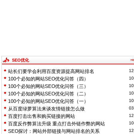
SEO优化
12
站长们要学会利用百度资源提高网站排名
10
100个必知的网站SEO优化问答（四）
10
100个必知的网站SEO优化问答（三）
10
100个必知的网站SEO优化问答（二）
10
100个必知的网站SEO优化问答（一）
03
从百度绿萝算法来谈友情链接怎么做
12
百度打击出售和购买链接的网站
10
百度反作弊算法升级 重点打击外链作弊的网站
12
SEO探讨：网站外部链接与网站排名的关系