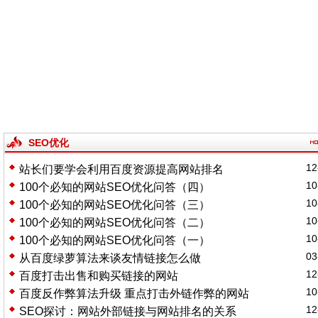
SEO优化
12
站长们要学会利用百度资源提高网站排名
10
100个必知的网站SEO优化问答（四）
10
100个必知的网站SEO优化问答（三）
10
100个必知的网站SEO优化问答（二）
10
100个必知的网站SEO优化问答（一）
03
从百度绿萝算法来谈友情链接怎么做
12
百度打击出售和购买链接的网站
10
百度反作弊算法升级 重点打击外链作弊的网站
12
SEO探讨：网站外部链接与网站排名的关系