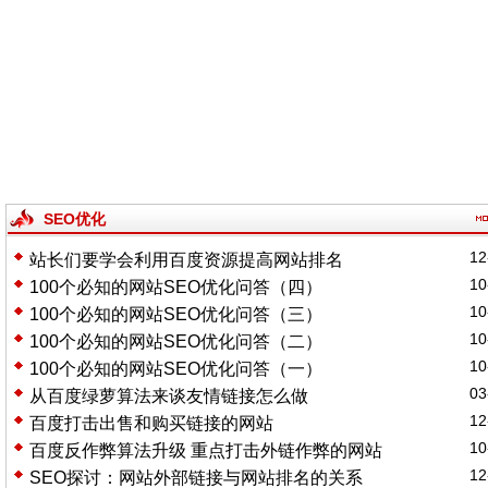
SEO优化
12
站长们要学会利用百度资源提高网站排名
10
100个必知的网站SEO优化问答（四）
10
100个必知的网站SEO优化问答（三）
10
100个必知的网站SEO优化问答（二）
10
100个必知的网站SEO优化问答（一）
03
从百度绿萝算法来谈友情链接怎么做
12
百度打击出售和购买链接的网站
10
百度反作弊算法升级 重点打击外链作弊的网站
12
SEO探讨：网站外部链接与网站排名的关系