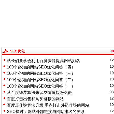
SEO优化
12
站长们要学会利用百度资源提高网站排名
10
100个必知的网站SEO优化问答（四）
10
100个必知的网站SEO优化问答（三）
10
100个必知的网站SEO优化问答（二）
10
100个必知的网站SEO优化问答（一）
03
从百度绿萝算法来谈友情链接怎么做
12
百度打击出售和购买链接的网站
10
百度反作弊算法升级 重点打击外链作弊的网站
12
SEO探讨：网站外部链接与网站排名的关系