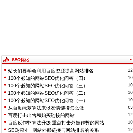
SEO优化
12
站长们要学会利用百度资源提高网站排名
10
100个必知的网站SEO优化问答（四）
10
100个必知的网站SEO优化问答（三）
10
100个必知的网站SEO优化问答（二）
10
100个必知的网站SEO优化问答（一）
03
从百度绿萝算法来谈友情链接怎么做
12
百度打击出售和购买链接的网站
10
百度反作弊算法升级 重点打击外链作弊的网站
12
SEO探讨：网站外部链接与网站排名的关系