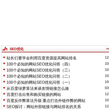
SEO优化
12
站长们要学会利用百度资源提高网站排名
10
100个必知的网站SEO优化问答（四）
10
100个必知的网站SEO优化问答（三）
10
100个必知的网站SEO优化问答（二）
10
100个必知的网站SEO优化问答（一）
03
从百度绿萝算法来谈友情链接怎么做
12
百度打击出售和购买链接的网站
10
百度反作弊算法升级 重点打击外链作弊的网站
12
SEO探讨：网站外部链接与网站排名的关系