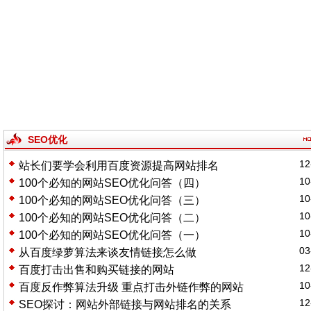
SEO优化
12
站长们要学会利用百度资源提高网站排名
10
100个必知的网站SEO优化问答（四）
10
100个必知的网站SEO优化问答（三）
10
100个必知的网站SEO优化问答（二）
10
100个必知的网站SEO优化问答（一）
03
从百度绿萝算法来谈友情链接怎么做
12
百度打击出售和购买链接的网站
10
百度反作弊算法升级 重点打击外链作弊的网站
12
SEO探讨：网站外部链接与网站排名的关系