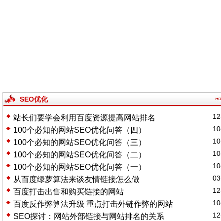
SEO优化
12
站长们要学会利用百度资源提高网站排名
10
100个必知的网站SEO优化问答（四）
10
100个必知的网站SEO优化问答（三）
10
100个必知的网站SEO优化问答（二）
10
100个必知的网站SEO优化问答（一）
03
从百度绿萝算法来谈友情链接怎么做
12
百度打击出售和购买链接的网站
10
百度反作弊算法升级 重点打击外链作弊的网站
12
SEO探讨：网站外部链接与网站排名的关系