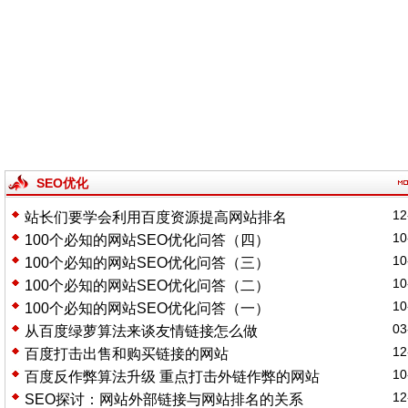
SEO优化
12
站长们要学会利用百度资源提高网站排名
10
100个必知的网站SEO优化问答（四）
10
100个必知的网站SEO优化问答（三）
10
100个必知的网站SEO优化问答（二）
10
100个必知的网站SEO优化问答（一）
03
从百度绿萝算法来谈友情链接怎么做
12
百度打击出售和购买链接的网站
10
百度反作弊算法升级 重点打击外链作弊的网站
12
SEO探讨：网站外部链接与网站排名的关系