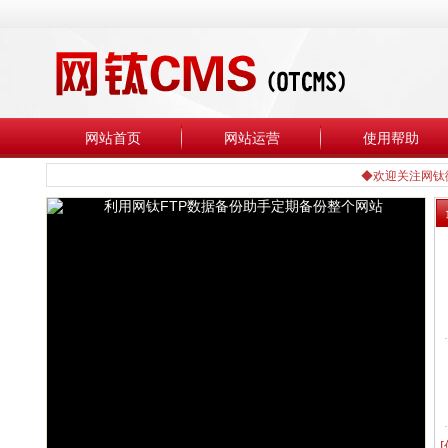
网站首页
网站运营
使用帮助
◆欢迎关注网钛微信公