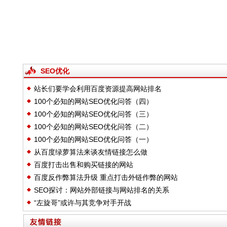
SEO优化
站长们要学会利用百度资源提高网站排名
100个必知的网站SEO优化问答（四）
100个必知的网站SEO优化问答（三）
100个必知的网站SEO优化问答（二）
100个必知的网站SEO优化问答（一）
从百度绿萝算法来谈友情链接怎么做
百度打击出售和购买链接的网站
百度反作弊算法升级 重点打击外链作弊的网站
SEO探讨：网站外部链接与网站排名的关系
“左旋哥”或许与其竞争对手开战