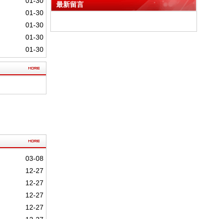
Description独特见解
01-30
最新留言
01-30
01-30
01-30
01-30
03-08
12-27
12-27
12-27
12-27