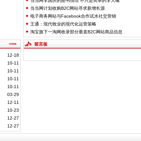
当当网李国庆的图书情结 不只是简单的李大嘴
当当网计划收购B2C网站寻求新增长源
电子商务网站与Facebook合作试水社交营销
王通：现代牧业的现代化运营策略
淘宝旗下一淘网收录部分垂直B2C网站商品信息
留言板
12-18
10-11
10-11
10-11
10-11
03-29
12-11
10-23
12-27
12-27