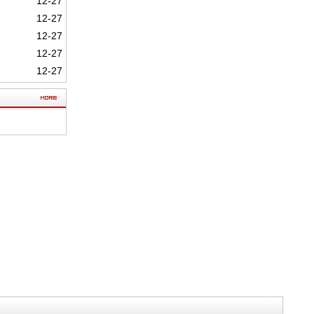
12-27
12-27
12-27
12-27
12-27