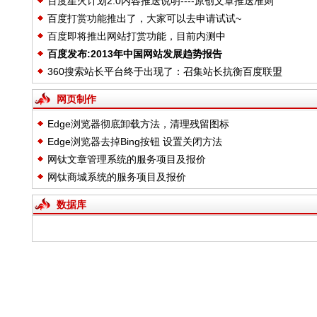
百度星火计划2.0内容推送说明----原创文章推送准则
百度打赏功能推出了，大家可以去申请试试~
百度即将推出网站打赏功能，目前内测中
百度发布:2013年中国网站发展趋势报告
360搜索站长平台终于出现了：召集站长抗衡百度联盟
网页制作
Edge浏览器彻底卸载方法，清理残留图标
Edge浏览器去掉Bing按钮 设置关闭方法
网钛文章管理系统的服务项目及报价
网钛商城系统的服务项目及报价
数据库