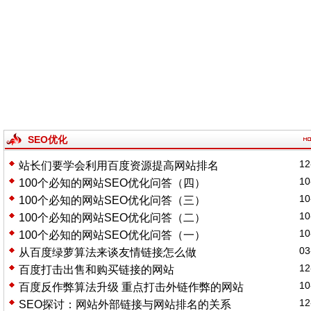
SEO优化
12
站长们要学会利用百度资源提高网站排名
10
100个必知的网站SEO优化问答（四）
10
100个必知的网站SEO优化问答（三）
10
100个必知的网站SEO优化问答（二）
10
100个必知的网站SEO优化问答（一）
03
从百度绿萝算法来谈友情链接怎么做
12
百度打击出售和购买链接的网站
10
百度反作弊算法升级 重点打击外链作弊的网站
12
SEO探讨：网站外部链接与网站排名的关系