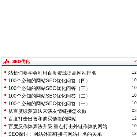
SEO优化
12
站长们要学会利用百度资源提高网站排名
10
100个必知的网站SEO优化问答（四）
10
100个必知的网站SEO优化问答（三）
10
100个必知的网站SEO优化问答（二）
10
100个必知的网站SEO优化问答（一）
03
从百度绿萝算法来谈友情链接怎么做
12
百度打击出售和购买链接的网站
10
百度反作弊算法升级 重点打击外链作弊的网站
12
SEO探讨：网站外部链接与网站排名的关系